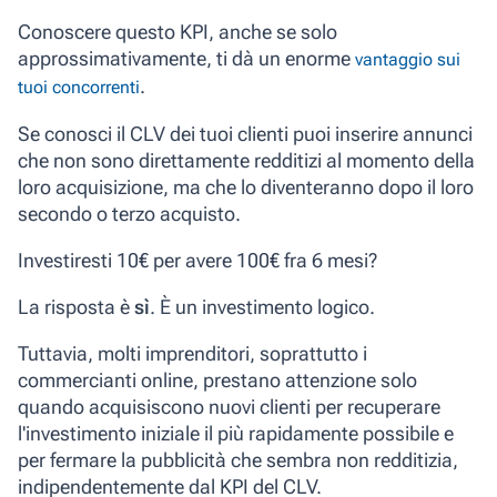
Conoscere questo KPI, anche se solo
approssimativamente, ti dà un enorme
vantaggio sui
.
tuoi concorrenti
Se conosci il CLV dei tuoi clienti puoi inserire annunci
che non sono direttamente redditizi al momento della
loro acquisizione, ma che lo diventeranno dopo il loro
secondo o terzo acquisto.
Investiresti 10€ per avere 100€ fra 6 mesi?
La risposta è
sì
. È un investimento logico.
Tuttavia, molti imprenditori, soprattutto i
commercianti online, prestano attenzione solo
quando acquisiscono nuovi clienti per recuperare
l'investimento iniziale il più rapidamente possibile e
per fermare la pubblicità che sembra non redditizia,
indipendentemente dal KPI del CLV.