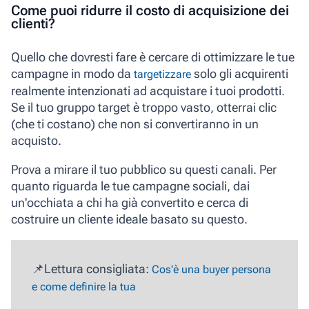
Come puoi ridurre il costo di acquisizione dei
clienti?
Quello che dovresti fare è cercare di ottimizzare le tue
campagne in modo da
solo gli acquirenti
targetizzare
realmente intenzionati ad acquistare i tuoi prodotti.
Se il tuo gruppo target è troppo vasto, otterrai clic
(che ti costano) che non si convertiranno in un
acquisto.
Prova a mirare il tuo pubblico su questi canali. Per
quanto riguarda le tue campagne sociali, dai
un'occhiata a chi ha già convertito e cerca di
costruire un cliente ideale basato su questo.
📌Lettura consigliata:
Cos'è una buyer persona
e come definire la tua