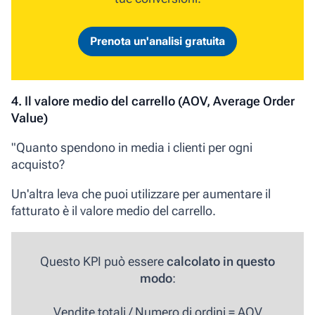
Prenota un'analisi gratuita
4. Il valore medio del carrello (AOV, Average Order
Value)
"Quanto spendono in media i clienti per ogni
acquisto?
Un'altra leva che puoi utilizzare per aumentare il
fatturato è il valore medio del carrello.
Questo KPI può essere
calcolato in questo
modo
:
Vendite totali / Numero di ordini = AOV