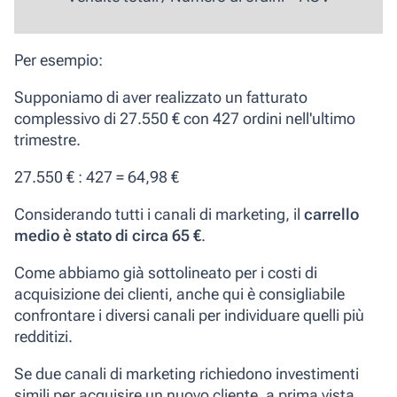
Per esempio:
Supponiamo di aver realizzato un fatturato
complessivo di 27.550 € con 427 ordini nell'ultimo
trimestre.
27.550 € : 427 = 64,98 €
Considerando tutti i canali di marketing, il
carrello
medio è stato di circa 65 €
.
Come abbiamo già sottolineato per i costi di
acquisizione dei clienti, anche qui è consigliabile
confrontare i diversi canali per individuare quelli più
redditizi.
Se due canali di marketing richiedono investimenti
simili per acquisire un nuovo cliente, a prima vista