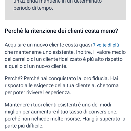
un'azienda mantiene in un determinato
periodo di tempo.
Perché la ritenzione dei clienti costa meno?
Acquisire un nuovo cliente costa quasi
7 volte di più
che mantenerne uno esistente. Inoltre, il valore medio
del carrello di un cliente fidelizzato è più alto rispetto
a quello di un nuovo cliente.
Perché? Perché hai conquistato la loro fiducia. Hai
risposto alle esigenze della tua clientela, che torna
per poter rivivere l'esperienza.
Mantenere i tuoi clienti esistenti è uno dei modi
migliori per aumentare il tuo tasso di conversione,
perché non richiede molte risorse. Hai già superato la
parte più difficile.