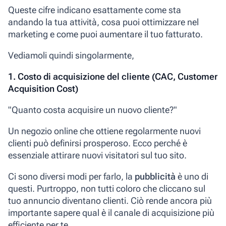
Queste cifre indicano esattamente come sta
andando la tua attività, cosa puoi ottimizzare nel
marketing e come puoi aumentare il tuo fatturato.
Vediamoli quindi singolarmente,
1. Costo di acquisizione del cliente (CAC, Customer
Acquisition Cost)
"Quanto costa acquisire un nuovo cliente?"
Un negozio online che ottiene regolarmente nuovi
clienti può definirsi prosperoso. Ecco perché è
essenziale attirare nuovi visitatori sul tuo sito.
Ci sono diversi modi per farlo, la
pubblicità
è uno di
questi. Purtroppo, non tutti coloro che cliccano sul
tuo annuncio diventano clienti. Ciò rende ancora più
importante sapere qual è il canale di acquisizione più
efficiente per te.