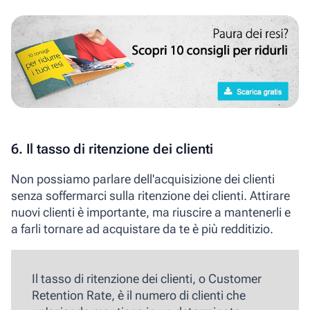
6. Il tasso di ritenzione dei clienti
Non possiamo parlare dell'acquisizione dei clienti
senza soffermarci sulla ritenzione dei clienti. Attirare
nuovi clienti è importante, ma riuscire a mantenerli e
a farli tornare ad acquistare da te è più redditizio.
Il
tasso di ritenzione dei clienti
, o Customer
Retention Rate, è il numero di clienti che