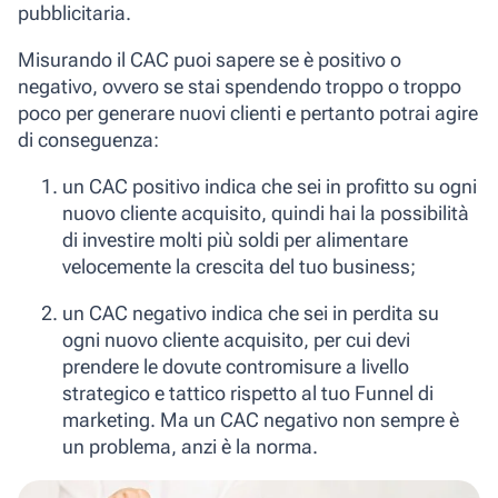
pubblicitaria.
Misurando il CAC puoi sapere se è
positivo
o
negativo
, ovvero se stai spendendo troppo o troppo
poco per generare nuovi clienti e pertanto potrai agire
di conseguenza:
un
CAC positivo
indica che sei in profitto su ogni
nuovo cliente acquisito, quindi hai la possibilità
di investire molti più soldi per alimentare
velocemente la crescita del tuo business;
un
CAC negativo
indica che sei in perdita su
ogni nuovo cliente acquisito, per cui devi
prendere le dovute contromisure a livello
strategico e tattico rispetto al tuo Funnel di
marketing. Ma un CAC negativo non sempre è
un problema, anzi è la norma.