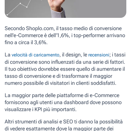
Secondo Shoplo.com, il tasso medio di conversione
nell'e-Commerce è dell'1,6%, i top-performer arrivano
fino a circa il 3,6%.
La
, il design, le
; i tassi
velocità di caricamento
recensioni
di conversione sono influenzati da una serie di fattori.
Il tuo obiettivo dovrebbe essere quello di aumentare il
tasso di conversione e di trasformare il maggior
numero possibile di visitatori in clienti soddisfatti.
La maggior parte delle piattaforme di e-Commerce
forniscono agli utenti una dashboard dove possono
visualizzare i KPI più importanti.
Altri strumenti di analisi e SEO ti danno la possibilità
di vedere esattamente dove la maggior parte dei