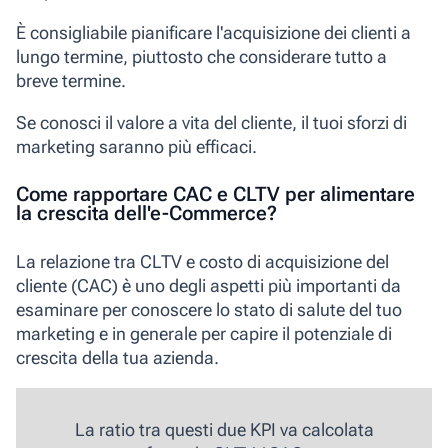
È consigliabile pianificare l'acquisizione dei clienti
a
lungo termine
, piuttosto che considerare tutto a
breve termine.
Se conosci il valore a vita del cliente, il tuoi sforzi di
marketing saranno più efficaci.
Come rapportare CAC e CLTV per alimentare
la crescita dell'e-Commerce?
La relazione tra CLTV e costo di acquisizione del
cliente (CAC) è uno degli aspetti più importanti da
esaminare per conoscere lo stato di salute del tuo
marketing e in generale per capire il
potenziale di
crescita della tua azienda
.
La ratio tra questi due KPI va calcolata