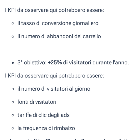
I KPI da osservare qui potrebbero essere:
il tasso di conversione giornaliero
il numero di abbandoni del carrello
3° obiettivo:
+25% di visitatori
durante l'anno.
I KPI da osservare qui potrebbero essere:
il numero di visitatori al giorno
fonti di visitatori
tariffe di clic degli ads
la frequenza di rimbalzo