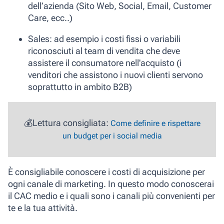
dell’azienda (Sito Web, Social, Email, Customer
Care, ecc..)
Sales
: ad esempio i costi fissi o variabili
riconosciuti al team di vendita che deve
assistere il consumatore nell'acquisto (i
venditori che assistono i nuovi clienti servono
soprattutto in ambito B2B)
💰Lettura consigliata:
Come definire e rispettare
un budget per i social media
È consigliabile conoscere i costi di acquisizione per
ogni canale di marketing. In questo modo conoscerai
il CAC medio e i quali sono i canali più convenienti per
te e la tua attività.