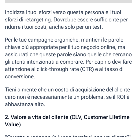
Indirizza i tuoi sforzi verso questa persona e i tuoi
sforzi di retargeting. Dovrebbe essere sufficiente per
ridurre i tuoi costi, anche solo per un test.
Per le tue campagne organiche, mantieni le parole
chiave più appropriate per il tuo negozio online, ma
assicurati che queste parole siano quelle che cercano
gli utenti intenzionati a comprare. Per capirlo devi fare
attenzione al click-through rate (CTR) e al tasso di
conversione.
Tieni a mente che un costo di acquisizione del cliente
caro non è necessariamente un problema, se il ROI è
abbastanza alto.
2. Valore a vita del cliente (CLV, Customer Lifetime
Value)