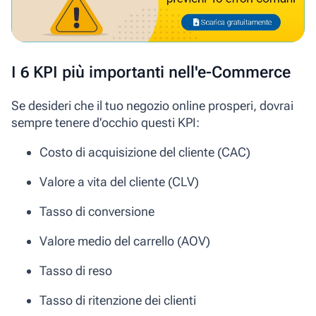
I 6 KPI più importanti nell'e-Commerce
Se desideri che il tuo negozio online prosperi, dovrai
sempre tenere d'occhio questi KPI:
Costo di acquisizione del cliente (CAC)
Valore a vita del cliente (CLV)
Tasso di conversione
Valore medio del carrello (AOV)
Tasso di reso
Tasso di ritenzione dei clienti