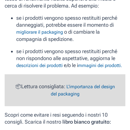
cerca di risolvere il problema. Ad esempio:
se i prodotti vengono spesso restituiti perché
danneggiati, potrebbe essere il momento di
o di cambiare la
migliorare il packaging
compagnia di spedizione.
se i prodotti vengono spesso restituiti perché
non rispondono alle aspettative, aggiorna le
e/o le i
descrizioni dei prodotti
mmagini dei prodotti.
📦Lettura consigliata:
L'importanza del design
del packaging
Scopri come evitare i resi seguendo i nostri 10
consigli. Scarica il nostro
libro bianco gratuito: