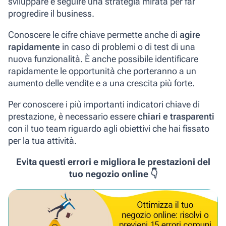
sviluppare e seguire una strategia mirata per far
progredire il business.
Conoscere le cifre chiave permette anche di
agire
rapidamente
in caso di problemi o di test di una
nuova funzionalità. È anche possibile identificare
rapidamente le opportunità che porteranno a un
aumento delle vendite e a una crescita più forte.
Per conoscere i più importanti indicatori chiave di
prestazione, è necessario essere
chiari e trasparenti
con il tuo team riguardo agli obiettivi che hai fissato
per la tua attività.
Evita questi errori e migliora le prestazioni del
tuo negozio online 👇