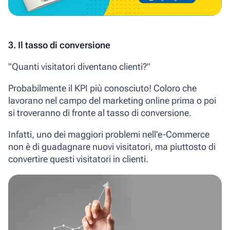
3. Il tasso di conversione
"Quanti visitatori diventano clienti?"
Probabilmente il KPI più conosciuto! Coloro che
lavorano nel campo del marketing online prima o poi
si troveranno di fronte al
tasso di conversione
.
Infatti, uno dei maggiori problemi nell'e-Commerce
non è di guadagnare nuovi visitatori, ma piuttosto di
convertire questi visitatori in clienti.