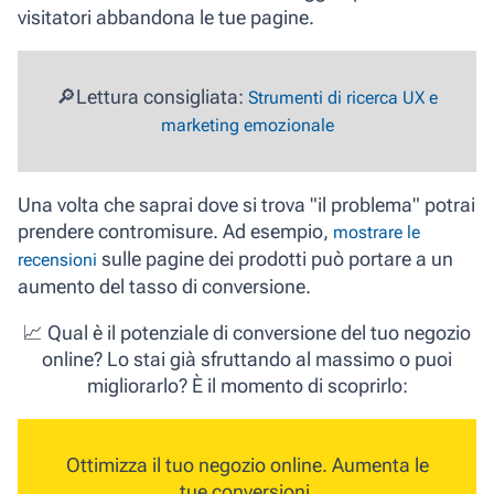
visitatori abbandona le tue pagine.
🔎Lettura consigliata:
Strumenti di ricerca UX e
marketing emozionale
Una volta che saprai dove si trova "il problema" potrai
prendere contromisure. Ad esempio,
mostrare le
sulle pagine dei prodotti può portare a un
recensioni
aumento del tasso di conversione.
📈 Qual è il potenziale di conversione del tuo negozio
online? Lo stai già sfruttando al massimo o puoi
migliorarlo? È il momento di scoprirlo:
Ottimizza il tuo negozio online.
Aumenta le
tue conversioni.