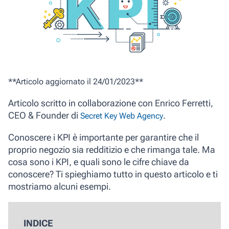
**Articolo aggiornato il 24/01/2023**
Articolo scritto in collaborazione con Enrico Ferretti,
CEO & Founder di
.
Secret Key Web Agency
Conoscere i KPI è importante per garantire che il
proprio negozio sia redditizio e che rimanga tale. Ma
cosa sono i KPI, e quali sono le cifre chiave da
conoscere? Ti spieghiamo tutto in questo articolo e ti
mostriamo alcuni esempi.
INDICE