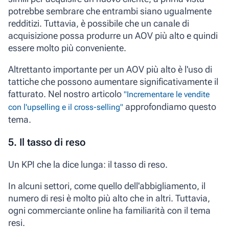
potrebbe sembrare che entrambi siano ugualmente
redditizi. Tuttavia, è possibile che un canale di
acquisizione possa produrre un AOV più alto e quindi
essere molto più conveniente.
Altrettanto importante per un AOV più alto è l'uso di
tattiche che possono aumentare significativamente il
fatturato. Nel nostro articolo
"Incrementare le vendite
approfondiamo questo
con l'upselling e il cross-selling"
tema.
5. Il tasso di reso
Un KPI che la dice lunga: il tasso di reso.
In alcuni settori, come quello dell'abbigliamento, il
numero di resi è molto più alto che in altri. Tuttavia,
ogni commerciante online ha familiarità con il tema
resi.