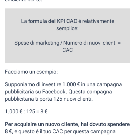
La
formula del KPI CAC
è relativamente
semplice:
Spese di marketing / Numero di nuovi clienti =
CAC
Facciamo un esempio:
Supponiamo di investire 1.000 € in una campagna
pubblicitaria su Facebook. Questa campagna
pubblicitaria ti porta 125 nuovi clienti.
1.000 € : 125 = 8 €
Per acquisire un nuovo cliente, hai dovuto spendere
8 €
, e questo è il tuo CAC per questa campagna