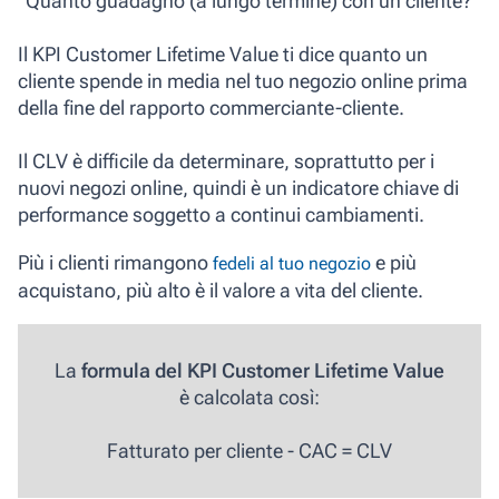
"Quanto guadagno (a lungo termine) con un cliente?"
Il KPI Customer Lifetime Value ti dice quanto un
cliente spende in media nel tuo negozio online prima
della fine del rapporto commerciante-cliente.
Il CLV è difficile da determinare, soprattutto per i
nuovi negozi online, quindi è un indicatore chiave di
performance soggetto a continui cambiamenti.
Più i clienti rimangono
e più
fedeli al tuo negozio
acquistano, più alto è il valore a vita del cliente.
La
formula del KPI Customer Lifetime Value
è calcolata così:
Fatturato per cliente - CAC = CLV