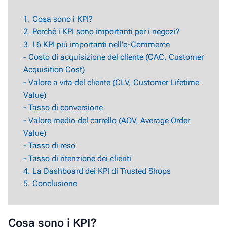
1. Cosa sono i KPI?
2. Perché i KPI sono importanti per i negozi?
3. I 6 KPI più importanti nell'e-Commerce
- Costo di acquisizione del cliente (CAC, Customer
Acquisition Cost)
- Valore a vita del cliente (CLV, Customer Lifetime
Value)
- Tasso di conversione
- Valore medio del carrello (AOV, Average Order
Value)
- Tasso di reso
- Tasso di ritenzione dei clienti
4. La Dashboard dei KPI di Trusted Shops
5.
Conclusione
Cosa sono i KPI?