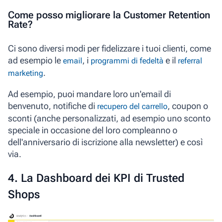
Come posso migliorare la Customer Retention
Rate?
Ci sono diversi modi per fidelizzare i tuoi clienti, come
ad esempio
le
, i
e il
email
programmi di fedeltà
referral
.
marketing
Ad esempio, puoi mandare loro un'email di
benvenuto, notifiche di
, coupon o
recupero del carrello
sconti (anche personalizzati, ad esempio uno sconto
speciale in occasione del loro compleanno o
dell'anniversario di iscrizione alla newsletter) e così
via.
4. La Dashboard dei KPI di Trusted
Shops