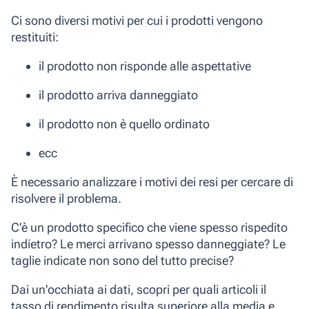
Ci sono diversi motivi per cui i prodotti vengono
restituiti:
il prodotto non risponde alle aspettative
il prodotto arriva danneggiato
il prodotto non è quello ordinato
ecc
È necessario analizzare i motivi dei resi per cercare di
risolvere il problema.
C'è un prodotto specifico che viene spesso rispedito
indietro? Le merci arrivano spesso danneggiate? Le
taglie indicate non sono del tutto precise?
Dai un'occhiata ai dati, scopri per quali articoli il
tasso di rendimento risulta superiore alla media e