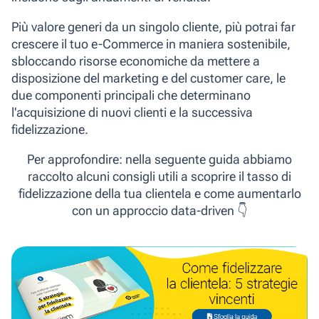
Più valore generi da un singolo cliente, più potrai far
crescere il tuo e-Commerce in maniera sostenibile,
sbloccando risorse economiche da mettere a
disposizione del marketing e del customer care, le
due componenti principali che determinano
l'acquisizione di nuovi clienti e la successiva
fidelizzazione.
Per approfondire: nella seguente guida abbiamo
raccolto alcuni consigli utili a scoprire il tasso di
fidelizzazione della tua clientela e come aumentarlo
con un approccio data-driven 👇