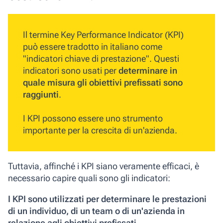
Il termine
Key Performance Indicator (KPI)
può essere tradotto in italiano come
"indicatori chiave di prestazione". Questi
indicatori sono usati per
determinare in
quale misura gli obiettivi prefissati sono
raggiunti
.
I KPI possono essere uno strumento
importante per la crescita di un'azienda.
Tuttavia, affinché i KPI siano veramente efficaci, è
necessario capire quali sono gli indicatori:
I KPI sono utilizzati per determinare le prestazioni
di un individuo, di un team o di un'azienda in
relazione agli obiettivi prefissati.