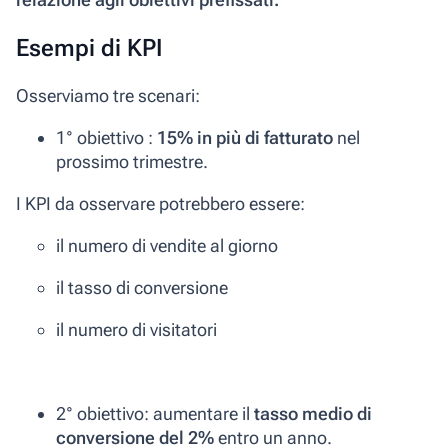
Esempi di KPI
Osserviamo tre scenari:
1° obiettivo :
15% in più di fatturato
nel
prossimo trimestre.
I KPI da osservare potrebbero essere:
il numero di vendite al giorno
il tasso di conversione
il numero di visitatori
2° obiettivo: aumentare il
tasso medio di
conversione del 2%
entro un anno.