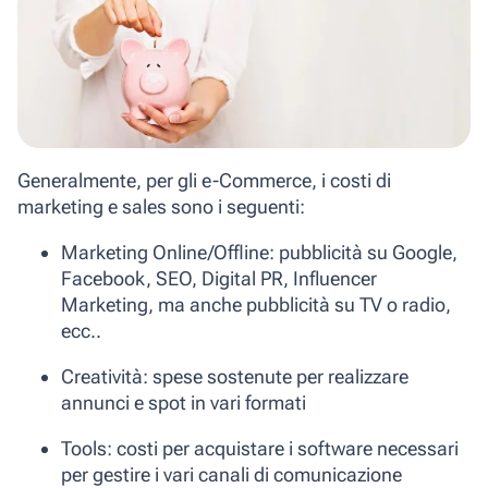
Generalmente, per gli e-Commerce, i costi di
marketing e sales sono i seguenti:
Marketing Online/Offline
: pubblicità su Google,
Facebook, SEO, Digital PR, Influencer
Marketing, ma anche pubblicità su TV o radio,
ecc..
Creatività
: spese sostenute per realizzare
annunci e spot in vari formati
Tools
: costi per acquistare i software necessari
per gestire i vari canali di comunicazione