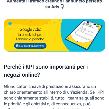
Aumenta il traffico creando l'annuncio perfetto
su Ads 👇
Perché i KPI sono importanti per i
negozi online?
Gli indicatori chiave di prestazione assicurano un
chiaro orientamento all'interno di un'azienda. Se i KPI
sono chiaramente stabiliti, tutto il team sa quali sono
le priorità e gli obiettivi e, di conseguenza, può