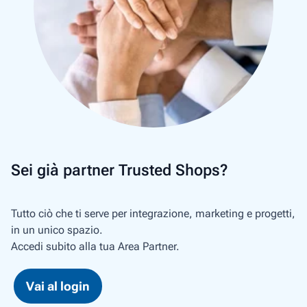
Sei già partner Trusted Shops?
Tutto ciò che ti serve per integrazione, marketing e progetti,
in un unico spazio.
Accedi subito alla tua Area Partner.
Vai al login