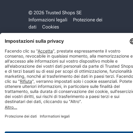
© 2026 Trusted Shops SE
Informazioni legali
Protezione dei
dati
Cookies