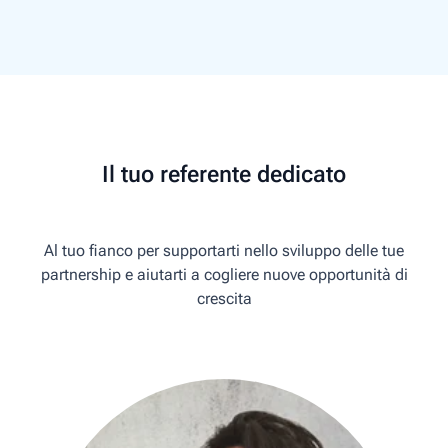
Il tuo referente dedicato
Al tuo fianco per supportarti nello sviluppo delle tue
partnership e aiutarti a cogliere nuove opportunità di
crescita