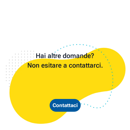
Hai altre domande?
Non esitare a contattarci.
Contattaci