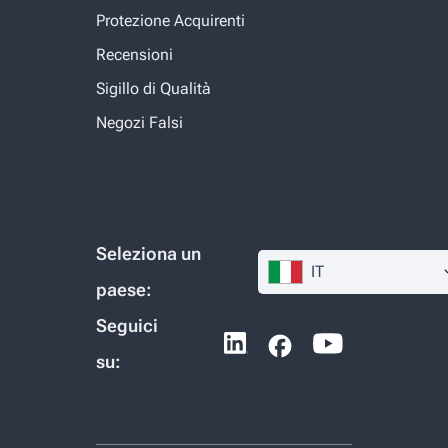
Protezione Acquirenti
Recensioni
Sigillo di Qualità
Negozi Falsi
Seleziona un
IT
paese:
Seguici
su: