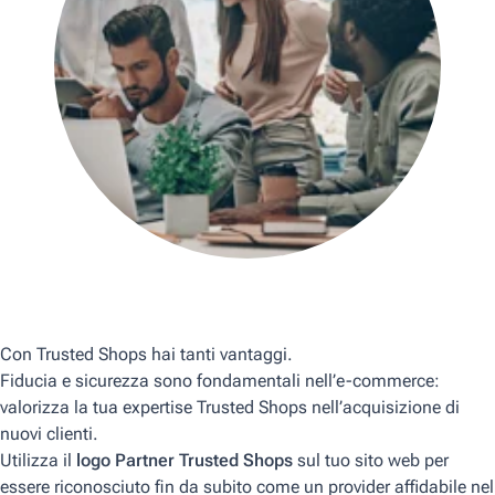
Con Trusted Shops hai tanti vantaggi.
Fiducia e sicurezza sono fondamentali nell’e-commerce:
valorizza la tua expertise Trusted Shops nell’acquisizione di
nuovi clienti.
Utilizza il
logo Partner Trusted Shops
sul tuo sito web per
essere riconosciuto fin da subito come un provider affidabile nel