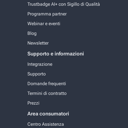
Trustbadge AI+ con Sigillo di Qualità
Programma partner
Webinar e eventi
Blog
Newsletter
Supporto e informazioni
Integrazione
Supporto
Domande frequenti
Termini di contratto
Prezzi
Area consumatori
Centro Assistenza