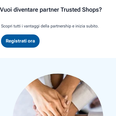
Vuoi diventare partner Trusted Shops?
Scopri tutti i vantaggi della partnership e inizia subito.
Registrati ora