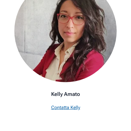
Kelly Amato
Contatta Kelly