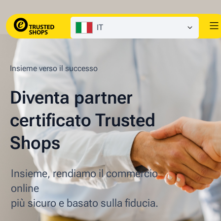
IT
Insieme verso il successo
Diventa partner
certificato Trusted
Shops
Insieme, rendiamo il commercio
online
più sicuro e basato sulla fiducia.