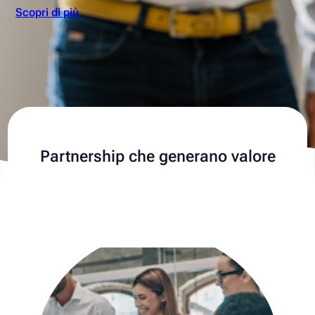
Scopri di più
Partnership che generano valore