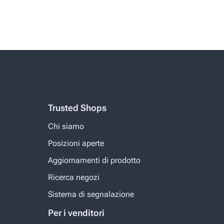
Trusted Shops
Chi siamo
Posizioni aperte
Aggiornamenti di prodotto
Ricerca negozi
Sistema di segnalazione
Per i venditori