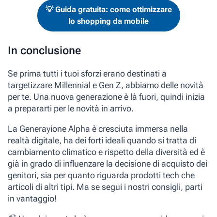
💡 Guida gratuita: ­come ottimizzare
lo shopping da mobile
In conclusione
Se prima tutti i tuoi sforzi erano destinati a
targetizzare Millennial e Gen Z, abbiamo delle novità
per te. Una nuova generazione è là fuori, quindi inizia
a prepararti per le novità in arrivo.
La Generayione Alpha è cresciuta immersa nella
realtà digitale, ha dei forti ideali quando si tratta di
cambiamento climatico e rispetto della diversità ed è
già in grado di influenzare la decisione di acquisto dei
genitori, sia per quanto riguarda prodotti tech che
articoli di altri tipi. Ma se segui i nostri consigli, parti
in vantaggio!