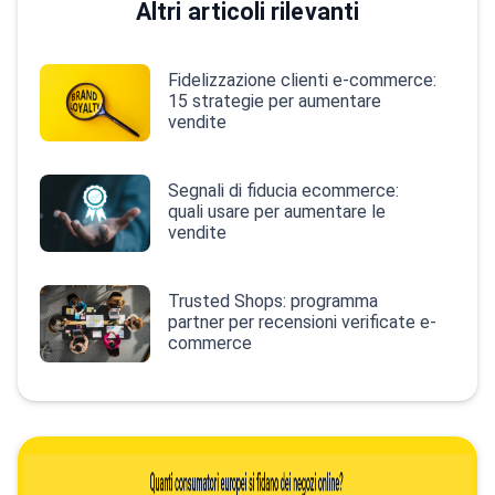
Altri articoli rilevanti
Fidelizzazione clienti e-commerce:
15 strategie per aumentare
vendite
Segnali di fiducia ecommerce:
quali usare per aumentare le
vendite
Trusted Shops: programma
partner per recensioni verificate e-
commerce