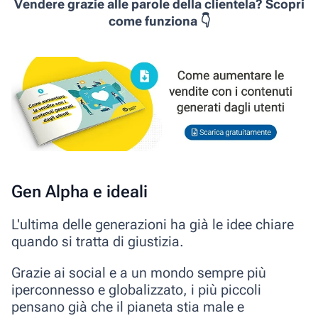
Vendere grazie alle parole della clientela? Scopri
come funziona 👇
Gen Alpha e ideali
L'ultima delle generazioni ha già le idee chiare
quando si tratta di giustizia.
Grazie ai social e a un mondo sempre più
iperconnesso e globalizzato, i più piccoli
pensano già che il pianeta stia male e