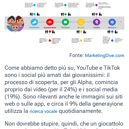
Fonte:
MarketingDive.com
Come abbiamo detto più su,
YouTube
e
TikTok
sono i social più amati dai giovanissimi: il
processo di scoperta, per gli Alpha, comincia
proprio dai
video
(per il
24%
) e i
social media
(
19%
). Sono rilevanti anche le immagini sui siti
web o sulle app, e circa il 9% della generayione
utilizza la
quotidianamente.
ricerca vocale
Non dovrebbe stupire, quindi, che un giocattolo