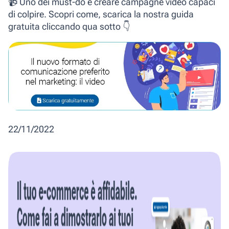
📹 Uno dei must-do è creare campagne video capaci
di colpire. Scopri come, scarica la nostra guida
gratuita cliccando qua sotto 👇
22/11/2022