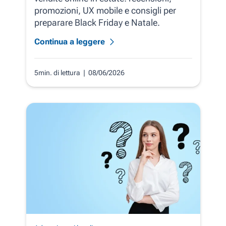
promozioni, UX mobile e consigli per
preparare Black Friday e Natale.
Continua a leggere
5min. di lettura
| 08/06/2026