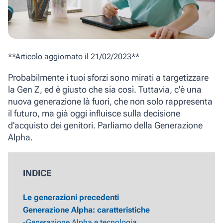
**Articolo aggiornato il 21/02/2023**
Probabilmente i tuoi sforzi sono mirati a targetizzare
la Gen Z, ed è giusto che sia così. Tuttavia, c'è una
nuova generazione là fuori, che non solo rappresenta
il futuro, ma già oggi influisce sulla decisione
d'acquisto dei genitori. Parliamo della Generazione
Alpha.
INDICE
Le generazioni precedenti
Generazione Alpha: caratteristiche
-Generazione Alpha e tecnologia