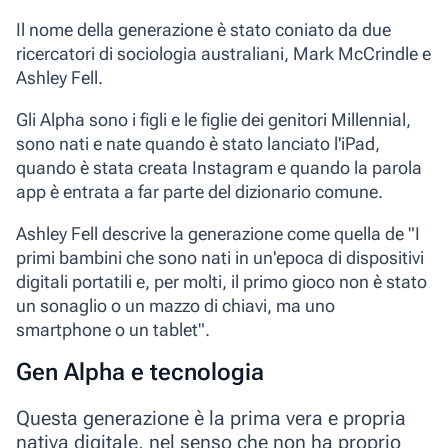
Il nome della generazione è stato coniato da due
ricercatori di sociologia australiani,
Mark McCrindle e
Ashley Fell.
Gli Alpha sono i figli e le figlie dei genitori Millennial,
sono nati e nate quando è stato lanciato l'
iPad
,
quando è stata creata
Instagram
e quando la parola
app
è entrata a far parte del dizionario comune.
Ashley Fell descrive la generazione come quella de "
I
primi bambini che sono nati in un'epoca di dispositivi
digitali portatili e, per molti, il primo gioco non è stato
un sonaglio o un mazzo di chiavi, ma uno
smartphone o un tablet
".
Gen Alpha e tecnologia
Questa generazione è la prima vera e propria
nativa digitale
, nel senso che non ha proprio