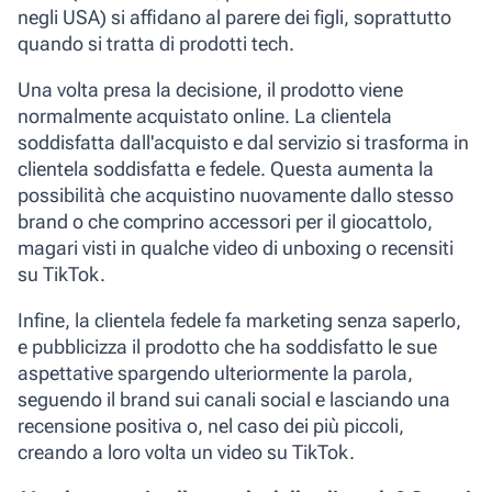
negli USA) si affidano al parere dei figli, soprattutto
quando si tratta di prodotti tech.
Una volta presa la
decisione
, il prodotto viene
normalmente acquistato online. La clientela
soddisfatta dall'acquisto e dal servizio si trasforma in
clientela soddisfatta e fedele. Questa aumenta la
possibilità che acquistino nuovamente dallo stesso
brand o che comprino accessori per il giocattolo,
magari visti in qualche video di unboxing o recensiti
su TikTok.
Infine, la
clientela fedele fa marketing senza saperlo
,
e pubblicizza il prodotto che ha soddisfatto le sue
aspettative spargendo ulteriormente la parola,
seguendo il brand sui canali social e lasciando una
recensione positiva o, nel caso dei più piccoli,
creando a loro volta un video su TikTok.