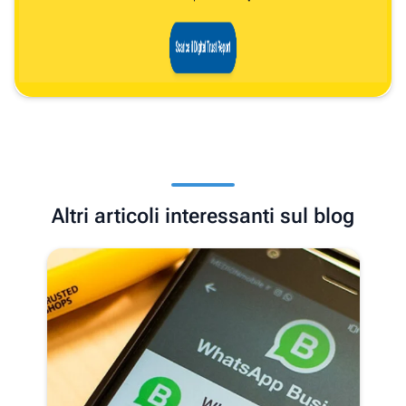
Altri articoli interessanti sul blog