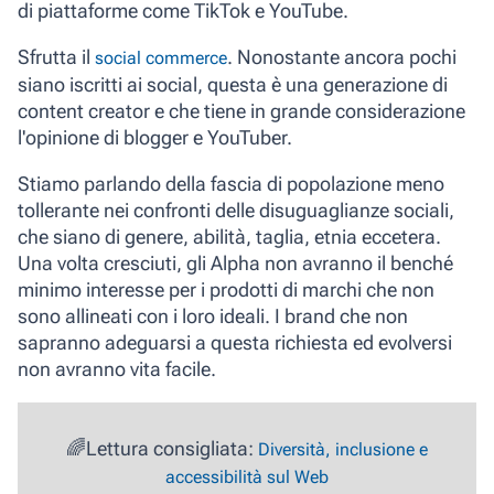
di piattaforme come TikTok e YouTube.
Sfrutta il
. Nonostante ancora pochi
social commerce
siano iscritti ai social, questa è una generazione di
content creator e che tiene in grande considerazione
l'opinione di blogger e YouTuber.
Stiamo parlando della fascia di popolazione meno
tollerante nei confronti delle
disuguaglianze sociali
,
che siano di genere, abilità, taglia, etnia eccetera.
Una volta cresciuti, gli Alpha non avranno il benché
minimo interesse per i prodotti di marchi che non
sono allineati con i loro ideali. I brand che non
sapranno adeguarsi a questa richiesta ed evolversi
non avranno vita facile.
🌈Lettura consigliata:
Diversità, inclusione e
accessibilità sul Web