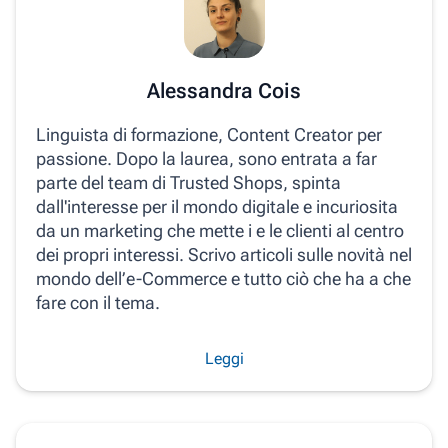
Alessandra Cois
Linguista di formazione, Content Creator per
passione. Dopo la laurea, sono entrata a far
parte del team di Trusted Shops, spinta
dall'interesse per il mondo digitale e incuriosita
da un marketing che mette i e le clienti al centro
dei propri interessi. Scrivo articoli sulle novità nel
mondo dell’e-Commerce e tutto ciò che ha a che
fare con il tema.
Leggi