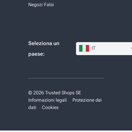
Negozi Falsi
Seleziona un
IT
paese:
© 2026 Trusted Shops SE
Informazioni legali
Protezione dei
dati
Cookies