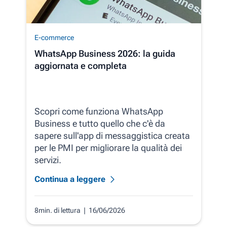
E-commerce
WhatsApp Business 2026: la guida
aggiornata e completa
Scopri come funziona WhatsApp
Business e tutto quello che c'è da
sapere sull'app di messaggistica creata
per le PMI per migliorare la qualità dei
servizi.
Continua a leggere
8min. di lettura
| 16/06/2026