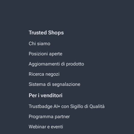
Trusted Shops
Chi siamo
Posizioni aperte
Aggiornamenti di prodotto
Ricerca negozi
Sistema di segnalazione
Per i venditori
Trustbadge AI+ con Sigillo di Qualità
Programma partner
Webinar e eventi