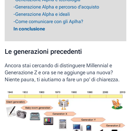
-Generazione Alpha e percorso d'acquisto
-Generazione Alpha e ideali
-Come comunicare con gli Aplha?
In conclusione
Le generazioni precedenti
Ancora stai cercando di distinguere Millennial e
Generazione Z e ora se ne aggiunge una nuova?
Niente paura, ti aiutiamo a fare un po' di chiarezza.