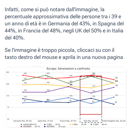
Infatti, come si può notare dall'immagine, la
percentuale
approssimativa delle persone tra i
39 e
un anno di età
è in Germania del 43%, in Spagna del
44%, in Francia del 48%, negli UK del 50% e in
Italia
del
40%
.
Se l'immagine è troppo piccola, cliccaci su con il
tasto destro del mouse e aprila in una nuova pagina