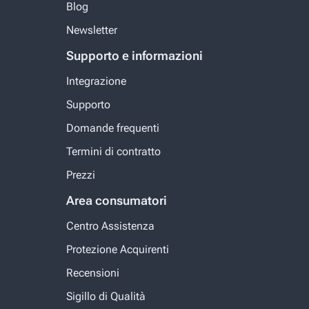
Blog
Newsletter
Supporto e informazioni
Integrazione
Supporto
Domande frequenti
Termini di contratto
Prezzi
Area consumatori
Centro Assistenza
Protezione Acquirenti
Recensioni
Sigillo di Qualità