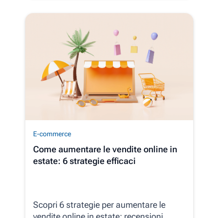
E-commerce
Come aumentare le vendite online in
estate: 6 strategie efficaci
Scopri 6 strategie per aumentare le
vendite online in estate: recensioni,