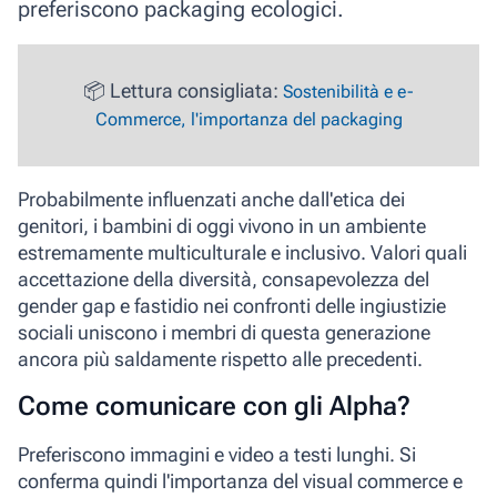
preferiscono packaging ecologici.
📦 Lettura consigliata:
Sostenibilità e e-
Commerce, l'importanza del packaging
Probabilmente influenzati anche dall'etica dei
genitori, i bambini di oggi vivono in un ambiente
estremamente multiculturale e inclusivo. Valori quali
accettazione della diversità, consapevolezza del
gender gap e fastidio nei confronti delle ingiustizie
sociali uniscono i membri di questa generazione
ancora più saldamente rispetto alle precedenti.
Come comunicare con gli Alpha?
Preferiscono immagini e video a testi lunghi. Si
conferma quindi l'importanza del visual commerce e