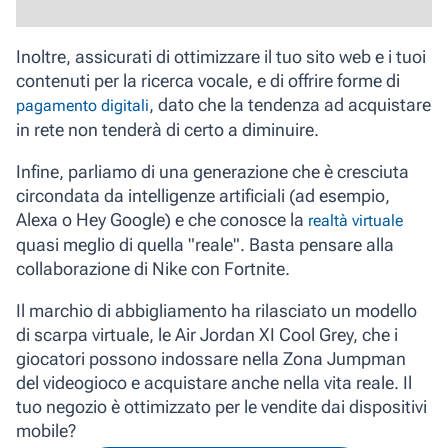
Inoltre, assicurati di ottimizzare il tuo sito web e i tuoi
contenuti per la ricerca vocale, e di offrire forme di
, dato che la tendenza ad acquistare
pagamento digitali
in rete non tenderà di certo a diminuire.
Infine, parliamo di una generazione che è cresciuta
circondata da intelligenze artificiali (ad esempio,
Alexa o Hey Google) e che conosce la
realtà virtuale
quasi meglio di quella "reale". Basta pensare alla
collaborazione di Nike con Fortnite.
Il marchio di abbigliamento ha rilasciato un modello
di scarpa virtuale,
le
Air Jordan XI Cool Grey
, che i
giocatori possono indossare nella Zona Jumpman
del videogioco e acquistare anche nella vita reale. Il
tuo negozio è ottimizzato per le vendite dai dispositivi
mobile?