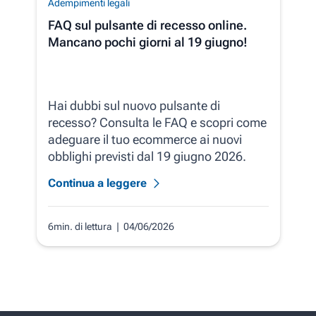
Adempimenti legali
FAQ sul pulsante di recesso online.
Mancano pochi giorni al 19 giugno!
Hai dubbi sul nuovo pulsante di
recesso? Consulta le FAQ e scopri come
adeguare il tuo ecommerce ai nuovi
obblighi previsti dal 19 giugno 2026.
Continua a leggere
6min. di lettura
| 04/06/2026