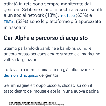
attività in rete
sono sempre
monitorate dai
genitori
. Sebbene siano in pochi a essere iscritti
a un social network (10%),
(
63%
) e
YouTube
(
53%
) sono le piattaforme più apprezzate
TikTok
in assoluto.
Gen Alpha e percorso di acquisto
Stiamo parlando di bambine e bambini, quindi è
ancora presto per considerare strategie di marketing
volte a targetizzarli.
Tuttavia, i mini-millennial sanno già influenzare le
dei genitori.
decisioni di acquisto
Se l'immagine è troppo piccola, cliccaci su con il
tasto destro del mouse e aprila in una nuova pagina