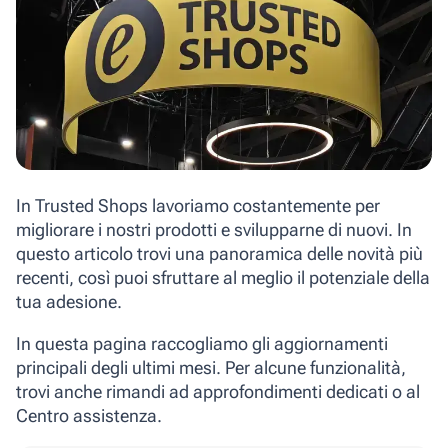
In Trusted Shops lavoriamo costantemente per
migliorare i nostri prodotti e svilupparne di nuovi. In
questo articolo trovi una panoramica delle novità più
recenti, così puoi sfruttare al meglio il potenziale della
tua adesione.
In questa pagina raccogliamo gli aggiornamenti
principali degli ultimi mesi. Per alcune funzionalità,
trovi anche rimandi ad approfondimenti dedicati o al
Centro assistenza.