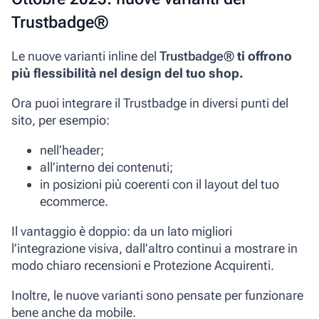
Trustbadge®
Le nuove varianti inline del
Trustbadge®
ti offrono
più flessibilità nel design del tuo shop.
Ora puoi integrare il Trustbadge in diversi punti del
sito, per esempio:
nell’header;
all’interno dei contenuti;
in posizioni più coerenti con il layout del tuo
ecommerce.
Il vantaggio è doppio: da un lato migliori
l’integrazione visiva, dall’altro continui a mostrare in
modo chiaro recensioni e Protezione Acquirenti.
Inoltre, le nuove varianti sono pensate per funzionare
bene anche da mobile.