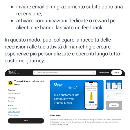
inviare email di ringraziamento subito dopo una
recensione;
attivare comunicazioni dedicate o reward per i
clienti che hanno lasciato un feedback.
In questo modo, puoi collegare la raccolta delle
recensioni alle tue attività di marketing e creare
esperienze più personalizzate e coerenti lungo tutto il
customer journey.