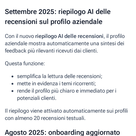
Settembre 2025: riepilogo AI delle
recensioni sul profilo aziendale
Con il nuovo
riepilogo AI delle recensioni
, il profilo
aziendale mostra automaticamente una sintesi dei
feedback più rilevanti ricevuti dai clienti.
Questa funzione:
semplifica la lettura delle recensioni;
mette in evidenza i temi ricorrenti;
rende il profilo più chiaro e immediato per i
potenziali clienti.
Il riepilogo viene attivato automaticamente sui profili
con almeno 20 recensioni testuali.
Agosto 2025: onboarding aggiornato