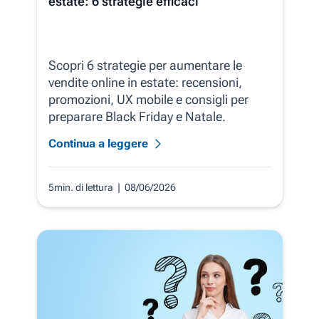
estate: 6 strategie efficaci
Scopri 6 strategie per aumentare le
vendite online in estate: recensioni,
promozioni, UX mobile e consigli per
preparare Black Friday e Natale.
Continua a leggere
5min. di lettura
| 08/06/2026