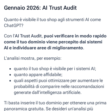
Gennaio 2026: AI Trust Audit
Quanto è visibile il tuo shop agli strumenti AI come
ChatGPT?
Con l’
AI Trust Audit
,
puoi verificare in modo rapido
come il tuo dominio viene percepito dai sistemi
AI e individuare aree di miglioramento
.
L’analisi mostra, per esempio:
quanto il tuo shop è visibile per i sistemi AI;
quanto appare affidabile;
quali aspetti puoi ottimizzare per aumentare le
probabilità di comparire nelle raccomandazioni
generate dall’intelligenza artificiale.
Ti basta inserire il tuo dominio per ottenere una prima
panoramica gratuita. Se desideri un’analisi più