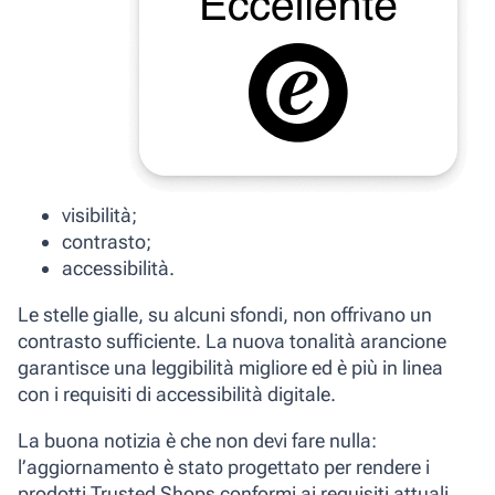
visibilità;
contrasto;
accessibilità.
Le stelle gialle, su alcuni sfondi, non offrivano un
contrasto sufficiente. La nuova tonalità arancione
garantisce una leggibilità migliore ed è più in linea
con i requisiti di accessibilità digitale.
La buona notizia è che non devi fare nulla:
l’aggiornamento è stato progettato per rendere i
prodotti Trusted Shops conformi ai requisiti attuali