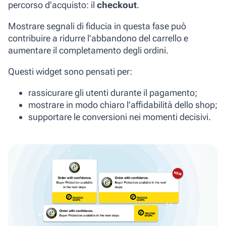
percorso d’acquisto: il
checkout
.
Mostrare segnali di fiducia in questa fase può
contribuire a ridurre l’abbandono del carrello e
aumentare il completamento degli ordini.
Questi widget sono pensati per:
rassicurare gli utenti durante il pagamento;
mostrare in modo chiaro l’affidabilità dello shop;
supportare le conversioni nei momenti decisivi.