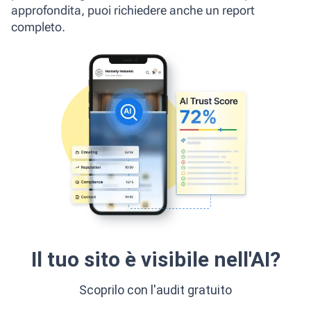
approfondita, puoi richiedere anche un report
completo.
Il tuo sito è visibile nell'AI?
Scoprilo con l'audit gratuito