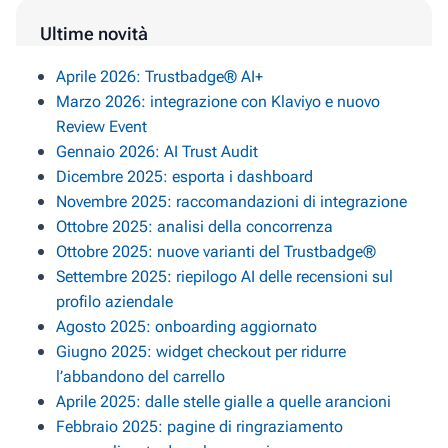
Ultime novità
Aprile 2026: Trustbadge® AI+
Marzo 2026: integrazione con Klaviyo e nuovo
Review Event
Gennaio 2026: AI Trust Audit
Dicembre 2025: esporta i dashboard
Novembre 2025: raccomandazioni di integrazione
Ottobre 2025: analisi della concorrenza
Ottobre 2025: nuove varianti del Trustbadge®
Settembre 2025: riepilogo AI delle recensioni sul
profilo aziendale
Agosto 2025: onboarding aggiornato
Giugno 2025: widget checkout per ridurre
l’abbandono del carrello
Aprile 2025: dalle stelle gialle a quelle arancioni
Febbraio 2025: pagine di ringraziamento