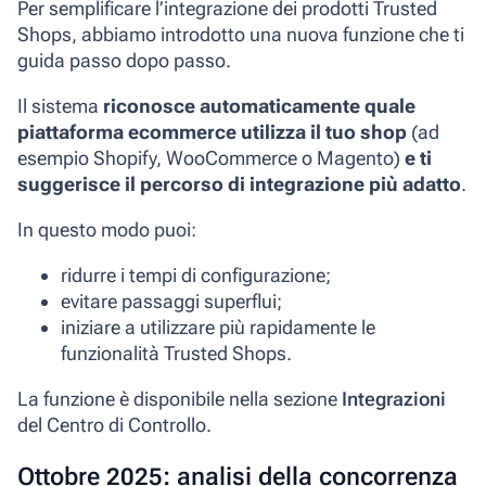
Per semplificare l’integrazione dei prodotti Trusted
Shops, abbiamo introdotto una nuova funzione che ti
guida passo dopo passo.
Il sistema
riconosce automaticamente quale
piattaforma ecommerce utilizza il tuo shop
(ad
esempio Shopify, WooCommerce o Magento)
e ti
suggerisce il percorso di integrazione più adatto
.
In questo modo puoi:
ridurre i tempi di configurazione;
evitare passaggi superflui;
iniziare a utilizzare più rapidamente le
funzionalità Trusted Shops.
La funzione è disponibile nella sezione
Integrazioni
del Centro di Controllo.
Ottobre 2025: analisi della concorrenza