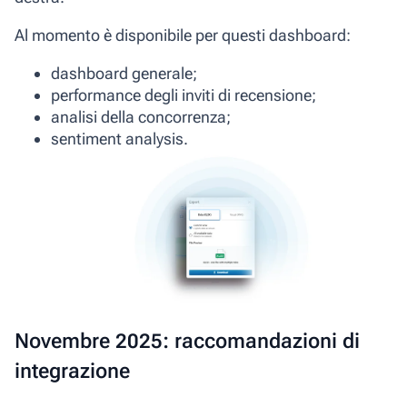
Al momento è disponibile per questi dashboard:
dashboard generale;
performance degli inviti di recensione;
analisi della concorrenza;
sentiment analysis.
Novembre 2025: raccomandazioni di
integrazione