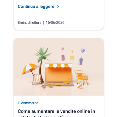
Continua a leggere
8min. di lettura
| 16/06/2026
E-commerce
Come aumentare le vendite online in