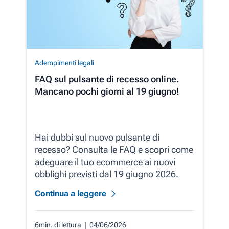
Adempimenti legali
FAQ sul pulsante di recesso online.
Mancano pochi giorni al 19 giugno!
Hai dubbi sul nuovo pulsante di
recesso? Consulta le FAQ e scopri come
adeguare il tuo ecommerce ai nuovi
obblighi previsti dal 19 giugno 2026.
Continua a leggere
6min. di lettura
| 04/06/2026