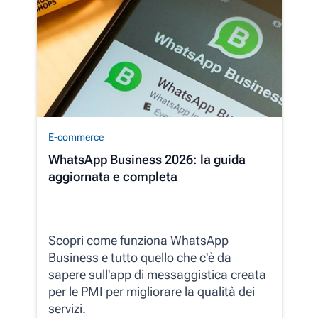
E-commerce
WhatsApp Business 2026: la guida
aggiornata e completa
Scopri come funziona WhatsApp
Business e tutto quello che c'è da
sapere sull'app di messaggistica creata
per le PMI per migliorare la qualità dei
servizi.