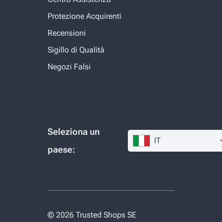
Protezione Acquirenti
Recensioni
Sigillo di Qualità
Negozi Falsi
Seleziona un
IT
paese:
© 2026 Trusted Shops SE