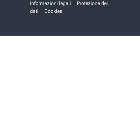
Informazioni legali
Protezione dei
dati
Cookies