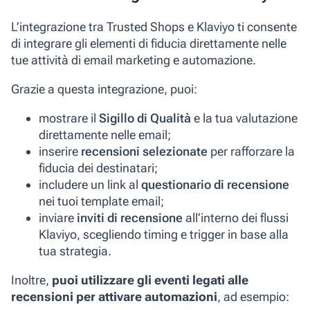
L’integrazione tra Trusted Shops e Klaviyo ti consente
di integrare gli elementi di fiducia direttamente nelle
tue attività di email marketing e automazione.
Grazie a questa integrazione, puoi:
mostrare il
Sigillo di Qualità
e la tua valutazione
direttamente nelle email;
inserire
recensioni selezionate
per rafforzare la
fiducia dei destinatari;
includere un link al
questionario di recensione
nei tuoi template email;
inviare
inviti di recensione
all’interno dei flussi
Klaviyo, scegliendo timing e trigger in base alla
tua strategia.
Inoltre,
puoi utilizzare gli eventi legati alle
recensioni per attivare automazioni
, ad esempio: