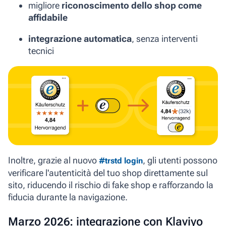
migliore
riconoscimento dello shop come
affidabile
integrazione automatica
, senza interventi
tecnici
Inoltre, grazie al nuovo
, gli utenti possono
#trstd login
verificare l'autenticità del tuo shop direttamente sul
sito, riducendo il rischio di fake shop e rafforzando la
fiducia durante la navigazione.
Marzo 2026: integrazione con Klaviyo