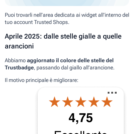
Puoi trovarli nell’area dedicata ai widget all’interno del
tuo account Trusted Shops.
Aprile 2025: dalle stelle gialle a quelle
arancioni
Abbiamo
aggiornato il colore delle stelle del
Trustbadge
, passando dal giallo all’arancione.
Il motivo principale è migliorare: