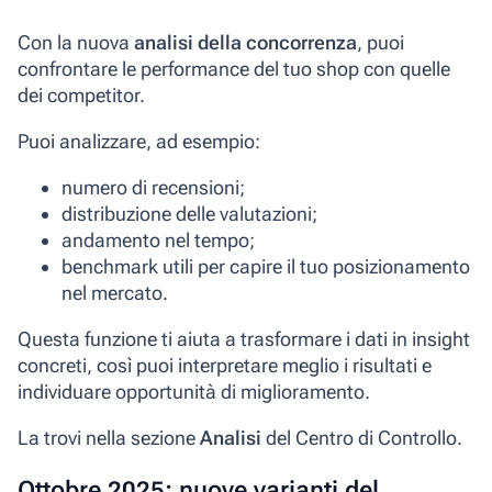
Con la nuova
analisi della concorrenza
, puoi
confrontare le performance del tuo shop con quelle
dei competitor.
Puoi analizzare, ad esempio:
numero di recensioni;
distribuzione delle valutazioni;
andamento nel tempo;
benchmark utili per capire il tuo posizionamento
nel mercato.
Questa funzione ti aiuta a trasformare i dati in insight
concreti, così puoi interpretare meglio i risultati e
individuare opportunità di miglioramento.
La trovi nella sezione
Analisi
del Centro di Controllo.
Ottobre 2025: nuove varianti del