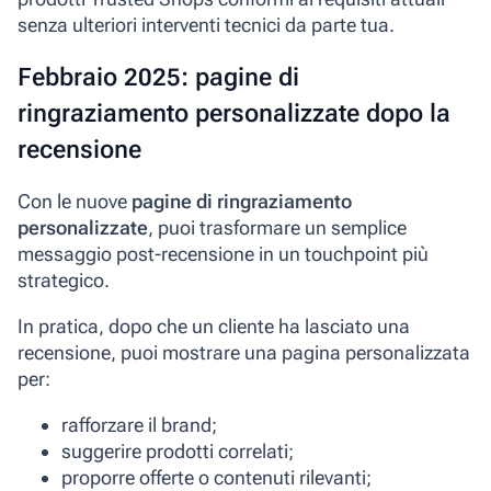
senza ulteriori interventi tecnici da parte tua.
Febbraio 2025: pagine di
ringraziamento personalizzate dopo la
recensione
Con le nuove
pagine di ringraziamento
personalizzate
, puoi trasformare un semplice
messaggio post-recensione in un touchpoint più
strategico.
In pratica, dopo che un cliente ha lasciato una
recensione, puoi mostrare una pagina personalizzata
per:
rafforzare il brand;
suggerire prodotti correlati;
proporre offerte o contenuti rilevanti;