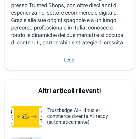
presso Trusted Shops, con oltre dieci anni di
esperienza nel settore ecommerce e digitale.
Grazie alle sue origini spagnole e a un lungo
percorso professionale in Italia, conosce a
fondo le dinamiche dei due mercati e si occupa
di contenuti, partnership e strategie di crescita.
Leggi
Altri articoli rilevanti
Trustbadge AI+: il tuo e-
commerce diventa AI-ready
(automaticamente)