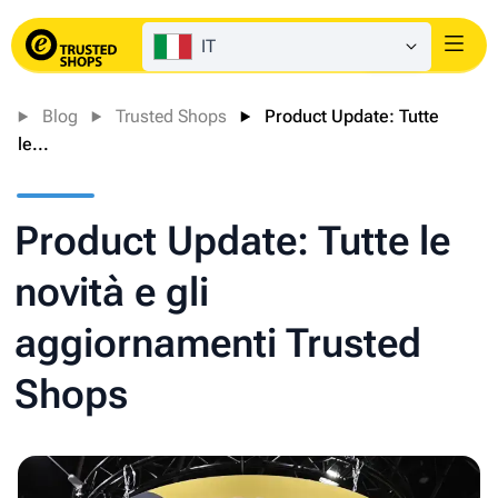
IT
Login
Blog
Trusted Shops
Product Update: Tutte
le...
Product Update: Tutte le
novità e gli
aggiornamenti Trusted
Shops