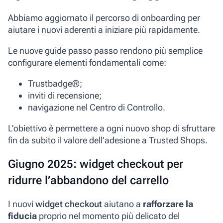
Abbiamo aggiornato il percorso di onboarding per
aiutare i nuovi aderenti a iniziare più rapidamente.
Le nuove guide passo passo rendono più semplice
configurare elementi fondamentali come:
Trustbadge®;
inviti di recensione;
navigazione nel Centro di Controllo.
L’obiettivo è permettere a ogni nuovo shop di sfruttare
fin da subito il valore dell’adesione a Trusted Shops.
Giugno 2025: widget checkout per
ridurre l’abbandono del carrello
I nuovi
widget checkout
aiutano a
rafforzare la
fiducia
proprio nel momento più delicato del