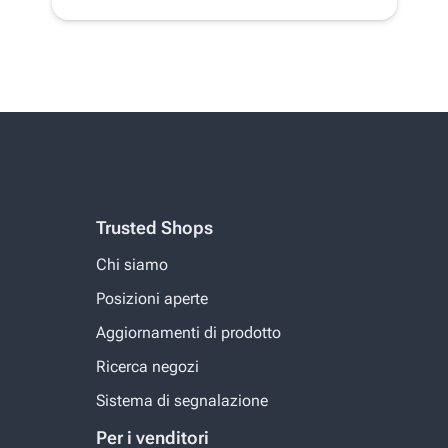
Trusted Shops
Chi siamo
Posizioni aperte
Aggiornamenti di prodotto
Ricerca negozi
Sistema di segnalazione
Per i venditori