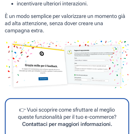
incentivare ulteriori interazioni.
È un modo semplice per valorizzare un momento già
ad alta attenzione, senza dover creare una
campagna extra.
👉
Vuoi scoprire come sfruttare al meglio
queste funzionalità per il tuo e-commerce?
Contattaci per maggiori informazioni.