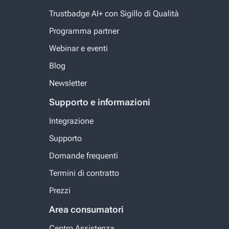
Trustbadge AI+ con Sigillo di Qualità
Programma partner
Webinar e eventi
Blog
Newsletter
Supporto e informazioni
Integrazione
Supporto
Domande frequenti
Termini di contratto
Prezzi
Area consumatori
Centro Assistenza