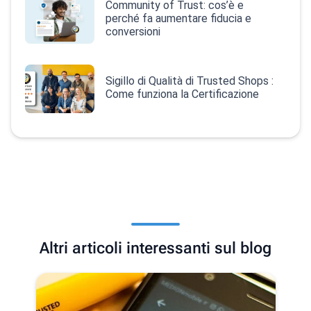
Community of Trust: cos’è e
perché fa aumentare fiducia e
conversioni
Sigillo di Qualità di Trusted Shops :
Come funziona la Certificazione
Altri articoli interessanti sul blog