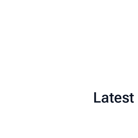
Latest