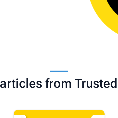
 articles from Truste