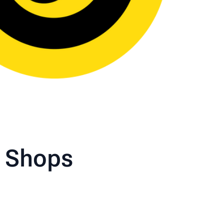
d Shops