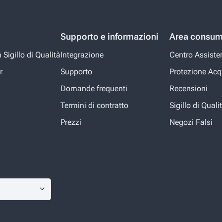
Supporto e informazioni
Area consum
Sigillo di Qualità
Integrazione
Centro Assiste
r
Supporto
Protezione Acq
Domande frequenti
Recensioni
Termini di contratto
Sigillo di Quali
Prezzi
Negozi Falsi