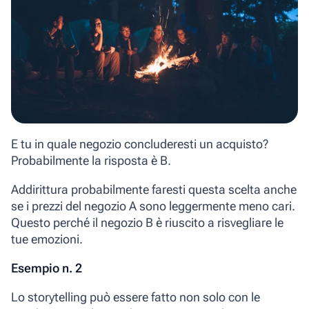
E tu in quale negozio concluderesti un acquisto?
Probabilmente la risposta è B.
Addirittura probabilmente faresti questa scelta anche
se i prezzi del negozio A sono leggermente meno cari.
Questo perché il negozio B è riuscito a risvegliare le
tue emozioni.
Esempio n. 2
Lo storytelling può essere fatto non solo con le