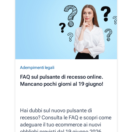
Adempimenti legali
FAQ sul pulsante di recesso online.
Mancano pochi giorni al 19 giugno!
Hai dubbi sul nuovo pulsante di
recesso? Consulta le FAQ e scopri come
adeguare il tuo ecommerce ai nuovi
obblighi previsti dal 19 giugno 2026.