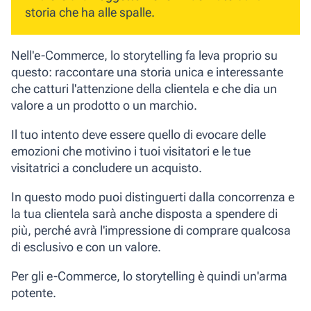
storia che ha alle spalle.
Nell'e-Commerce, lo storytelling fa leva proprio su
questo: raccontare una storia unica e interessante
che
catturi l'attenzione della clientela
e che
dia un
valore
a un prodotto o un marchio.
Il tuo intento deve essere quello di evocare delle
emozioni che motivino i tuoi visitatori e le tue
visitatrici a concludere un acquisto.
In questo modo puoi distinguerti dalla concorrenza e
la tua clientela sarà anche
disposta a spendere di
più
, perché avrà l'impressione di comprare qualcosa
di esclusivo e con un valore.
Per gli e-Commerce, lo storytelling è quindi un'arma
potente.