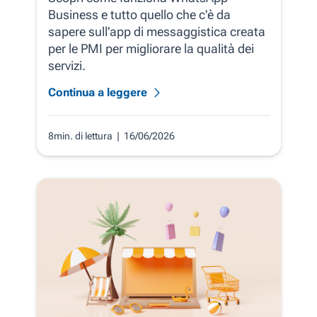
Business e tutto quello che c'è da
sapere sull'app di messaggistica creata
per le PMI per migliorare la qualità dei
servizi.
Continua a leggere
8min. di lettura
| 16/06/2026