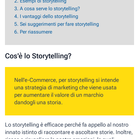
2. Esempi di storytelling
3. A cosa serve lo storytelling?
4. I vantaggi dello storytelling
5. Sei suggerimenti per fare storytelling
6. Per riassumere
Cos'è lo Storytelling?
Nell'e-Commerce, per
storytelling
si intende
una strategia di marketing che viene usata
per aumentare il valore di un marchio
dandogli una storia.
Lo storytelling è efficace perché fa appello al nostro
innato istinto di raccontare e ascoltare storie. Inoltre,