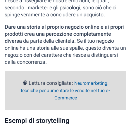
riesce a
risvegliare le nostre emozioni
, le quali,
secondo i marketer e gli psicologi, sono ciò che ci
spinge veramente a concludere un acquisto.
Dare una storia al proprio negozio online e ai propri
prodotti crea una percezione completamente
diversa
da parte della clientela. Se il tuo negozio
online ha una storia alle sue spalle, questo diventa un
negozio con del carattere che riesce a distinguersi
dalla concorrenza.
🧠 Lettura consigliata:
Neuromarketing,
tecniche per aumentare le vendite nel tuo e-
Commerce
Esempi di storytelling