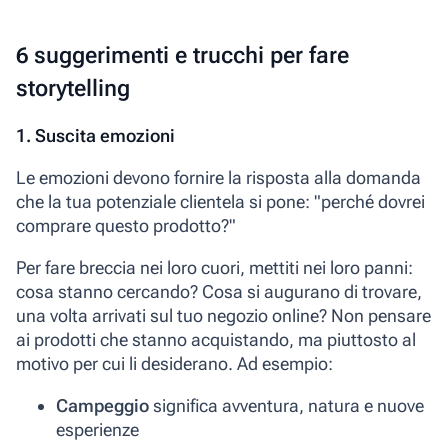
6 suggerimenti e trucchi per fare
storytelling
1. Suscita emozioni
Le emozioni devono fornire la risposta alla domanda
che la tua potenziale clientela si pone: "perché dovrei
comprare questo prodotto?"
Per fare breccia nei loro cuori, mettiti nei loro panni:
cosa stanno cercando? Cosa si augurano di trovare,
una volta arrivati sul tuo negozio online?
Non pensare
ai prodotti che stanno acquistando, ma piuttosto al
motivo per cui li desiderano.
Ad esempio:
Campeggio
significa avventura, natura e nuove
esperienze