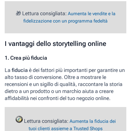
🎁 Lettura consigliata:
Aumenta le vendite e la
fidelizzazione con un programma fedeltà
I vantaggi dello storytelling online
1. Crea più fiducia
La
fiducia
è dei fattori più importanti per garantire un
alto tasso di conversione. Oltre a mostrare le
recensioni e un sigillo di qualità, raccontare la storia
dietro a un prodotto o un marchio aiuta a creare
affidabilità nei confronti del tuo negozio online.
Lettura consigliata:
Aumenta la fiducia dei
tuoi clienti assieme a Trusted Shops