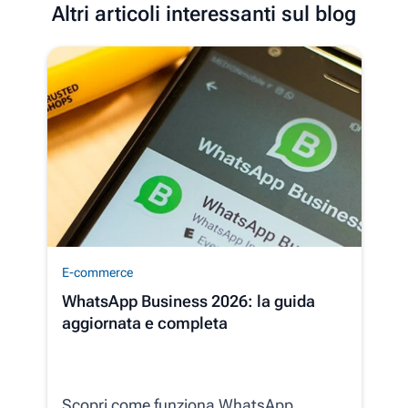
Altri articoli interessanti sul blog
E-commerce
WhatsApp Business 2026: la guida
aggiornata e completa
Scopri come funziona WhatsApp