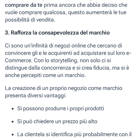
comprare da te
prima ancora che abbia deciso che
vuole comprare qualcosa, questo aumenterà le tue
possibilità di vendita.
3. Rafforza la consapevolezza del marchio
Ci sono un'infinità di negozi online che cercano di
convincere gli e le acquirenti ad acquistare sul loro e-
Commerce. Con lo storytelling, non solo ci si
distingue dalla concorrenza e si crea fiducia, ma si è
anche percepiti come un marchio.
La creazione di un proprio negozio come marchio
presenta diversi vantaggi:
Si possono produrre i propri prodotti
Si può chiedere un prezzo più alto
La clientela si identifica più probabilmente con il