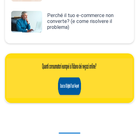
Perché il tuo e-commerce non
converte? (e come risolvere il
problema)