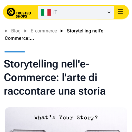
IT
Login
Blog
E-commerce
Storytelling nell'e-
Commerce:...
Storytelling nell'e-
Commerce: l'arte di
raccontare una storia