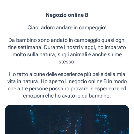
Negozio online B
Ciao, adoro andare in campeggio!
Da bambino sono andato in campeggio quasi ogni
fine settimana. Durante i nostri viaggi, ho imparato
molto sulla natura, sugli animali e anche su me
stesso.
Ho fatto alcune delle esperienze più belle della mia
vita in natura. Ho aperto il negozio online B in modo
che altre persone possano provare le esperienze ed
emozioni che ho avuto io da bambino.