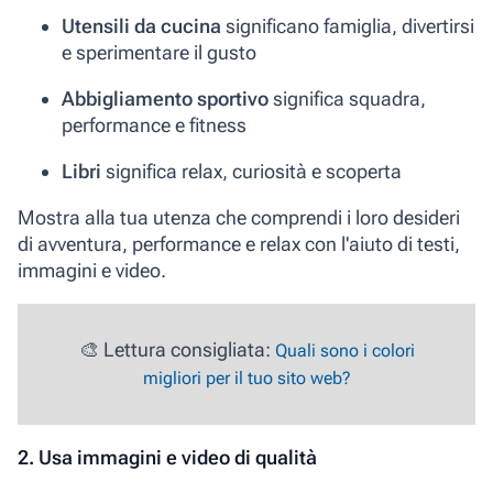
Utensili da cucina
significano famiglia, divertirsi
e sperimentare il gusto
Abbigliamento sportivo
significa squadra,
performance e fitness
Libri
significa relax, curiosità e scoperta
Mostra alla tua utenza che comprendi i loro desideri
di avventura, performance e relax con l'aiuto di testi,
immagini e video.
🎨 Lettura consigliata:
Quali sono i colori
migliori per il tuo sito web?
2. Usa immagini e video di qualità