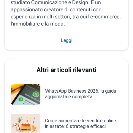
studiato Comunicazione e Design. È un
appassionato creatore di contenuti con
esperienza in molti settori, tra cui l'e-commerce,
l'immobiliare e la moda.
Leggi
Altri articoli rilevanti
WhatsApp Business 2026: la guida
aggiornata e completa
Come aumentare le vendite online
in estate: 6 strategie efficaci