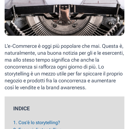
L'e-Commerce è oggi più popolare che mai. Questa è,
naturalmente, una buona notizia per gli e le esercenti,
ma allo steso tempo significa che anche la
concorrenza si rafforza ogni giorno di più. Lo
storytelling è un mezzo utile per far spiccare il proprio
negozio e prodotti fra la concorrenza e aumentare
così le vendite e la brand awareness.
INDICE
1. Cos'è lo storytelling?