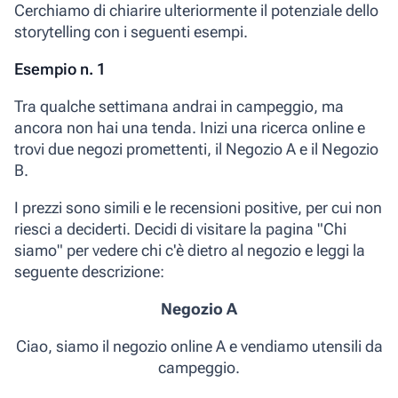
Cerchiamo di chiarire ulteriormente il potenziale dello
storytelling con i seguenti esempi.
Esempio n. 1
Tra qualche settimana andrai in campeggio, ma
ancora non hai una tenda. Inizi una ricerca online e
trovi due negozi promettenti, il Negozio A e il Negozio
B.
I prezzi sono simili e le recensioni positive, per cui non
riesci a deciderti. Decidi di visitare la pagina "Chi
siamo" per vedere chi c'è dietro al negozio e leggi la
seguente descrizione:
Negozio A
Ciao, siamo il negozio online A e vendiamo utensili da
campeggio
.