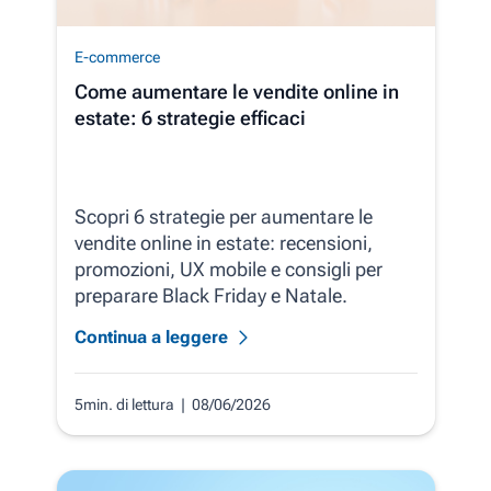
E-commerce
Come aumentare le vendite online in
estate: 6 strategie efficaci
Scopri 6 strategie per aumentare le
vendite online in estate: recensioni,
promozioni, UX mobile e consigli per
preparare Black Friday e Natale.
Continua a leggere
5min. di lettura
| 08/06/2026