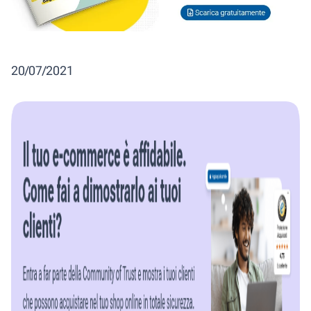
20/07/2021