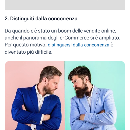
2. Distinguiti dalla concorrenza
Da quando c'è stato un boom delle vendite online,
anche il panorama degli e-Commerce si è ampliato.
Per questo motivo,
è
distinguersi dalla concorrenza
diventato più difficile.