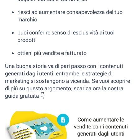
riesci ad aumentare consapevolezza del tuo
marchio
puoi conferire senso di esclusività ai tuoi
prodotti
ottieni più vendite e fatturato
Una buona storia va di pari passo con i contenuti
generati dagli utenti: entrambe le strategie di
marketing si sostengono a vicenda. Se vuoi scoprire
di più su questo argomento, scarica ora la nostra
guida gratuita 👇