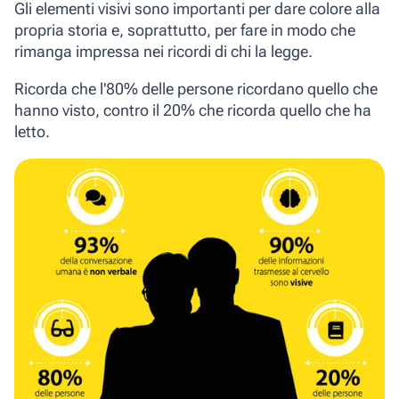
Gli elementi visivi sono importanti per dare colore alla
propria storia e, soprattutto, per fare in modo che
rimanga impressa nei ricordi di chi la legge.
Ricorda che
l'80% delle persone ricordano quello che
hanno visto
, contro il 20% che ricorda quello che ha
letto.