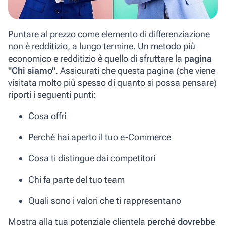
Puntare al prezzo come elemento di differenziazione
non è redditizio, a lungo termine. Un metodo più
economico e redditizio è quello di sfruttare la
pagina
"Chi siamo"
. Assicurati che questa pagina (che viene
visitata molto più spesso di quanto si possa pensare)
riporti i seguenti punti:
Cosa offri
Perché hai aperto il tuo e-Commerce
Cosa ti distingue dai competitori
Chi fa parte del tuo team
Quali sono i valori che ti rappresentano
Mostra alla tua potenziale clientela
perché dovrebbe