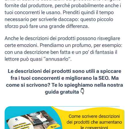
fornite dal produttore, perché probabilmente anche i
tuoi concorrenti le usano. Prenditi quindi il tempo
necessario per scriverle daccapo: questo
piccolo
sforzo può fare una grande differenza.
Anche le descrizioni dei prodotti possono risvegliare
certe emozioni. Prendiamo un profumo, per esempio:
con una descrizione ben fatta e un po' di fantasia il
lettore può quasi “annusarlo”.
Le descrizioni dei prodotti sono utili a spiccare
fra i tuoi concorrenti e migliorano la SEO. Ma
come si scrivono? Te lo spieghiamo nella nostra
guida gratuita 👇