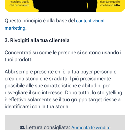
Questo principio è alla base del
content visual
.
marketing
3. Rivolgiti alla tua clientela
Concentrati su come le persone si sentono usando i
tuoi prodotti.
Abbi sempre presente
chi è la tua buyer persona
e
crea una storia che si adatti il più precisamente
possibile alle sue caratteristiche e abitudini per
risvegliare il suo interesse. Dopo tutto, lo storytelling
è effettivo solamente se il tuo gruppo target riesce a
identificarsi con la tua storia.
👥 Lettura consigliata:
Aumenta le vendite