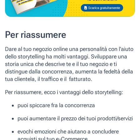
Per riassumere
Dare al tuo negozio online una personalità con l'aiuto
dello storytelling ha molti vantaggi. Sviluppare una
storia unica che descrive te e il tuo negozio e ti
distingue dalla concorrenza, aumenta la fedeltà della
tua clientela, il traffico e il fatturato.
Per riassumere, ecco i vantaggi dello storytelling:
puoi spiccare fra la concorrenza
puoi aumentare il prezzo dei tuoi prodotti/servizi
evochi emozioni che aiutano a concludere
acquisti sul tuo e-Commerce