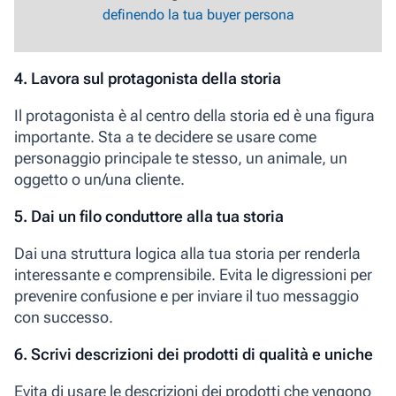
definendo la tua buyer persona
4. Lavora sul protagonista della storia
Il protagonista è al centro della storia ed è una figura
importante. Sta a te decidere se usare come
personaggio principale te stesso, un animale, un
oggetto
o un/una cliente
.
5. Dai un filo conduttore alla tua storia
Dai una struttura logica alla tua storia per renderla
interessante e comprensibile. Evita le digressioni per
prevenire confusione e per inviare il tuo messaggio
con successo.
6. Scrivi descrizioni dei prodotti di qualità e uniche
Evita di usare le descrizioni dei prodotti che vengono