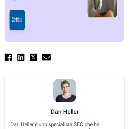
Dan Heller
Dan Heller è uno specialista SEO che ha