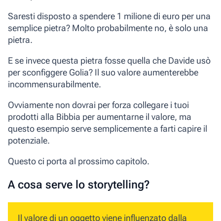
Saresti disposto a spendere 1 milione di euro per una
semplice pietra? Molto probabilmente no, è solo una
pietra.
E se invece questa pietra fosse quella che Davide usò
per sconfiggere Golia?
Il suo valore aumenterebbe
incommensurabilmente.
Ovviamente non dovrai per forza collegare i tuoi
prodotti alla Bibbia per aumentarne il valore, ma
questo esempio serve semplicemente a farti capire il
potenziale.
Questo ci porta al prossimo capitolo.
A cosa serve lo storytelling?
Il valore di un oggetto viene influenzato dalla