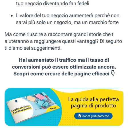
tuo negozio diventando fan fedeli
Il valore del tuo negozio aumenterà perché non
sarai più solo un negozio, ma un marchio forte
Ma come riuscire a raccontare grandi storie che ti
aiuteranno a raggiungere questi vantaggi? Di seguito
ti diamo sei suggerimenti.
Hai aumentato il traffico ma il tasso di
conversioni può essere ottimizzato ancora.
Scopri come creare delle pagine efficaci 👇