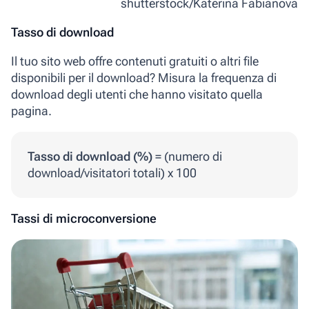
shutterstock/Katerina Fabianova
Tasso di download
Il tuo sito web offre contenuti gratuiti o altri file
disponibili per il download? Misura la frequenza di
download degli utenti che hanno visitato quella
pagina.
Tasso di download (%)
= (numero di
download/visitatori totali) x 100
Tassi di microconversione