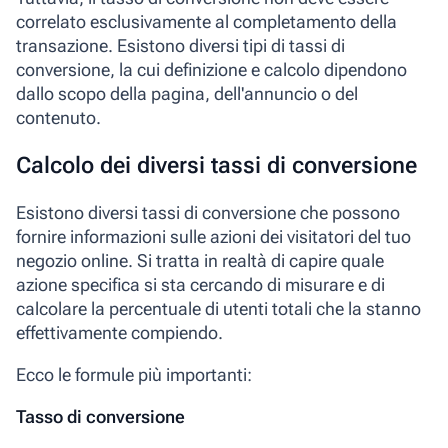
correlato esclusivamente al completamento della
transazione. Esistono diversi tipi di tassi di
conversione, la cui definizione e calcolo dipendono
dallo scopo della pagina, dell'annuncio o del
contenuto.
Calcolo dei diversi tassi di conversione
Esistono diversi tassi di conversione che possono
fornire informazioni sulle azioni dei visitatori del tuo
negozio online. Si tratta in realtà di capire quale
azione specifica si sta cercando di misurare e di
calcolare la percentuale di utenti totali che la stanno
effettivamente compiendo.
Ecco le formule più importanti:
Tasso di conversione