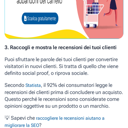
3. Raccogli e mostra le recensioni dei tuoi clienti
Puoi sfruttare le parole dei tuoi clienti per convertire
visitatori in nuovi clienti. Si tratta di quello che viene
definito social proof, o riprova sociale.
Secondo
,
il 92% dei consumatori legge le
Statista
recensioni dei clienti prima di concludere un acquisto
.
Questo perché le recensioni sono considerate come
opinioni oggettive su un prodotto o un marchio.
💡 Sapevi che
raccogliere le recensioni aiutano a
?
migliorare la SEO