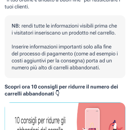
tuoi clienti.
NB:
rendi tutte le informazioni visibili prima che
i visitatori inseriscano un prodotto nel carrello.
Inserire informazioni importanti solo alla fine
del processo di pagamento (come
ad esempio i
costi aggiuntivi
per la consegna) porta ad un
numero più alto di carrelli abbandonati.
Scopri ora 10 consigli per ridurre il numero dei
carrelli abbandonati 👇