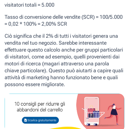
visitatori totali = 5.000
Tasso di conversione delle vendite (SCR) = 100/5.000
= 0,02 * 100% = 2,00% SCR
Ciò significa che il 2% di tutti i visitatori genera una
vendita nel tuo negozio. Sarebbe interessante
effettuare questo calcolo anche per gruppi particolari
di visitatori, come ad esempio, quelli provenienti dai
motori di ricerca (magari attraverso una parola
chiave particolare). Questo può aiutarti a capire quali
attività di marketing hanno funzionato bene e quali
possono essere migliorate.