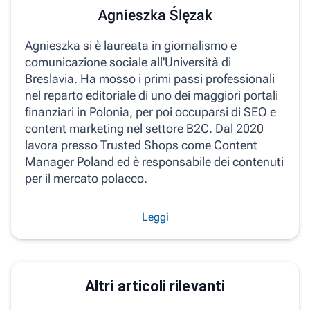
Agnieszka Ślęzak
Agnieszka si è laureata in giornalismo e
comunicazione sociale all'Università di
Breslavia. Ha mosso i primi passi professionali
nel reparto editoriale di uno dei maggiori portali
finanziari in Polonia, per poi occuparsi di SEO e
content marketing nel settore B2C. Dal 2020
lavora presso Trusted Shops come Content
Manager Poland ed è responsabile dei contenuti
per il mercato polacco.
Leggi
Altri articoli rilevanti