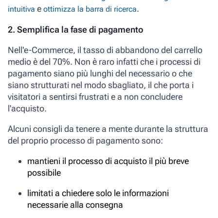
e
.
intuitiva
ottimizza la barra di ricerca
2. Semplifica la fase di pagamento
Nell'e-Commerce, il
tasso di abbandono del carrello
medio è del 70%.
Non è raro infatti che i processi di
pagamento siano più lunghi del necessario o che
siano strutturati nel modo sbagliato, il che porta i
visitatori a sentirsi frustrati e a non concludere
l'acquisto.
Alcuni consigli da tenere a mente durante la struttura
del proprio processo di pagamento sono:
mantieni il processo di acquisto il più breve
possibile
limitati a chiedere solo le informazioni
necessarie alla consegna