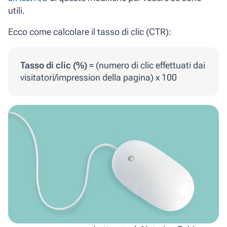
utili.
Ecco come calcolare il tasso di clic (CTR):
Tasso di clic (%)
= (numero di clic effettuati dai
visitatori/impression della pagina) x 100