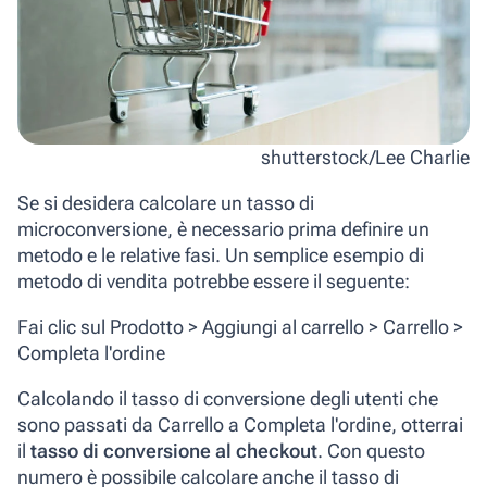
shutterstock/Lee Charlie
Se si desidera calcolare un tasso di
microconversione, è necessario prima definire un
metodo e le relative fasi. Un semplice esempio di
metodo di vendita potrebbe essere il seguente:
Fai clic sul Prodotto > Aggiungi al carrello > Carrello >
Completa l'ordine
Calcolando il tasso di conversione degli utenti che
sono passati da
Carrello
a
Completa l'ordine
,
otterrai
il
tasso
di
conversione
al
checkout
. Con questo
numero è possibile calcolare anche il tasso di