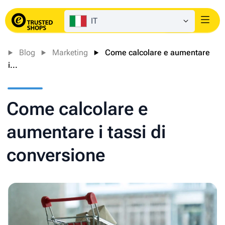
IT
Login
Blog
Marketing
Come calcolare e aumentare
i...
Come calcolare e
aumentare i tassi di
conversione