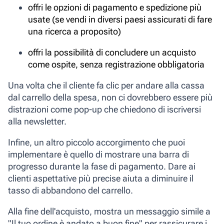
offri le opzioni di pagamento e spedizione più
usate (se vendi in diversi paesi assicurati di fare
una ricerca a proposito)
offri la possibilità di concludere un acquisto
come ospite, senza registrazione obbligatoria
Una volta che il cliente fa clic per andare alla cassa
dal carrello della spesa, non ci dovrebbero essere più
distrazioni come pop-up che chiedono di iscriversi
alla newsletter.
Infine, un altro piccolo accorgimento che puoi
implementare è quello di mostrare una
barra di
progresso
durante la fase di pagamento. Dare ai
clienti aspettative più precise aiuta a diminuire il
tasso di abbandono del carrello.
Alla fine dell'acquisto, mostra un messaggio simile a
"Il tuo ordine è andato a buon fine" per rassicurare i