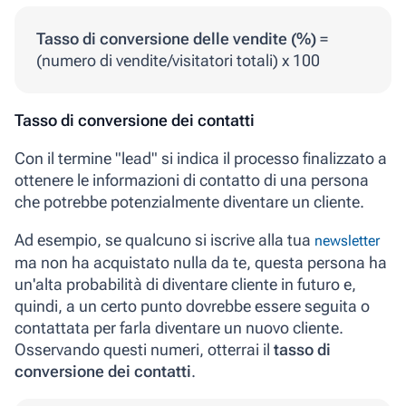
Tasso di conversione delle vendite (%)
=
(numero di vendite/visitatori totali) x 100
Tasso di conversione dei contatti
Con il termine "lead" si indica il processo finalizzato a
ottenere le informazioni di contatto di una persona
che potrebbe potenzialmente diventare un cliente.
Ad esempio, se qualcuno si iscrive alla tua
newsletter
ma non ha acquistato nulla da te, questa persona ha
un'alta probabilità di diventare cliente in futuro e,
quindi, a un certo punto dovrebbe essere seguita o
contattata per farla diventare un nuovo cliente.
Osservando questi numeri, otterrai il
tasso di
conversione dei contatti
.