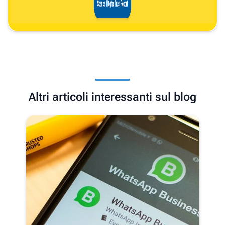
Altri articoli interessanti sul blog