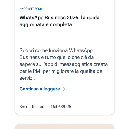
E-commerce
WhatsApp Business 2026: la guida
aggiornata e completa
Scopri come funziona WhatsApp
Business e tutto quello che c'è da
sapere sull'app di messaggistica creata
per le PMI per migliorare la qualità dei
servizi.
Continua a leggere
8min. di lettura
| 16/06/2026