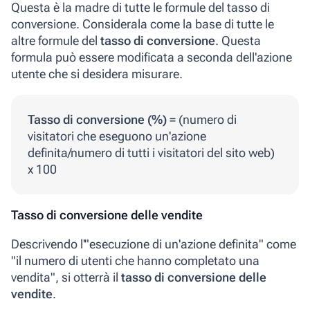
Questa è la madre di tutte le formule del tasso di
conversione. Considerala come la base di tutte le
altre formule del
tasso
di
conversione
. Questa
formula può essere modificata a seconda dell'azione
utente che si desidera misurare.
Tasso di conversione (%)
= (numero di
visitatori che eseguono un'azione
definita/numero di tutti i visitatori del sito web)
x 100
Tasso di conversione delle vendite
Descrivendo l'"esecuzione di un'azione definita" come
"il numero di utenti che hanno completato una
vendita", si otterrà il
tasso di conversione delle
vendite
.