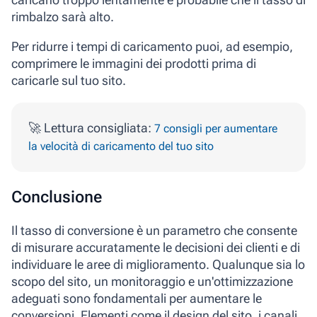
rimbalzo sarà alto.
Per ridurre i tempi di caricamento puoi, ad esempio,
comprimere le immagini dei prodotti prima di
caricarle sul tuo sito.
🚀 Lettura consigliata:
7 consigli per aumentare
la velocità di caricamento del tuo sito
Conclusione
Il tasso di conversione è un parametro che consente
di misurare accuratamente le decisioni dei clienti e di
individuare le aree di miglioramento. Qualunque sia lo
scopo del sito, un monitoraggio e un'ottimizzazione
adeguati sono fondamentali per aumentare le
conversioni. Elementi come il design del sito, i canali