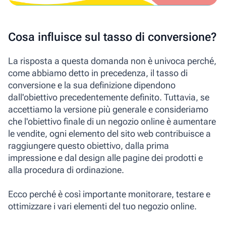
Cosa influisce sul tasso di conversione?
La risposta a questa domanda non è univoca perché,
come abbiamo detto in precedenza, il tasso di
conversione e la sua definizione dipendono
dall'obiettivo precedentemente definito. Tuttavia, se
accettiamo la versione più generale e consideriamo
che l'obiettivo finale di un negozio online è aumentare
le vendite, ogni elemento del sito web contribuisce a
raggiungere questo obiettivo, dalla prima
impressione e dal design alle pagine dei prodotti e
alla procedura di ordinazione.
Ecco perché è così importante monitorare, testare e
ottimizzare i vari elementi del tuo negozio online.