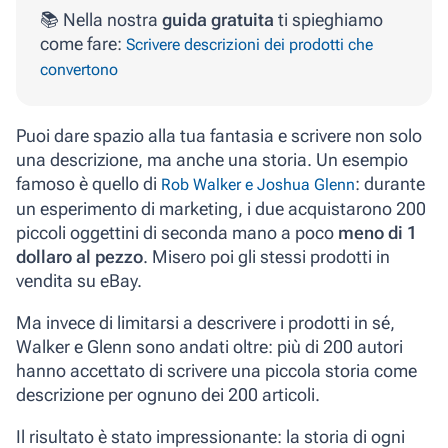
📚 Nella nostra
guida gratuita
ti spieghiamo
come fare:
Scrivere descrizioni dei prodotti che
convertono
Puoi dare spazio alla tua fantasia e scrivere non solo
una descrizione, ma anche una storia.
Un esempio
famoso è quello di
: durante
Rob Walker e Joshua Glenn
un esperimento di marketing, i due acquistarono 200
piccoli oggettini di seconda mano a poco
meno di 1
dollaro al pezzo
. Misero poi gli stessi prodotti in
vendita su eBay.
Ma invece di limitarsi a descrivere i prodotti in sé,
Walker e Glenn sono andati oltre: più di 200 autori
hanno accettato di scrivere una piccola storia come
descrizione per ognuno dei 200 articoli.
Il risultato è stato impressionante: la storia di ogni