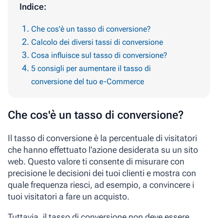
Indice:
Che cos'è un tasso di conversione?
Calcolo dei diversi tassi di conversione
Cosa influisce sul tasso di conversione?
5 consigli per aumentare il tasso di
conversione del tuo e-Commerce
Che cos'è un tasso di conversione?
Il tasso di conversione è la percentuale di visitatori
che hanno effettuato l'azione desiderata su un sito
web. Questo valore ti consente di misurare con
precisione le decisioni dei tuoi clienti e mostra con
quale frequenza riesci, ad esempio, a convincere i
tuoi visitatori a fare un acquisto.
Tuttavia, il tasso di conversione non deve essere