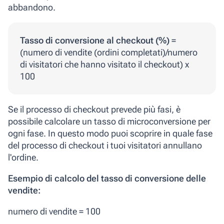
abbandono.
Tasso di conversione al checkout (%)
=
(numero di vendite (ordini completati)/numero
di visitatori che hanno visitato il checkout) x
100
Se il processo di checkout prevede più fasi, è
possibile calcolare un tasso di microconversione per
ogni fase. In questo modo puoi scoprire in quale fase
del processo di checkout i tuoi visitatori annullano
l'ordine.
Esempio di calcolo del tasso di conversione delle
vendite:
numero di vendite = 100