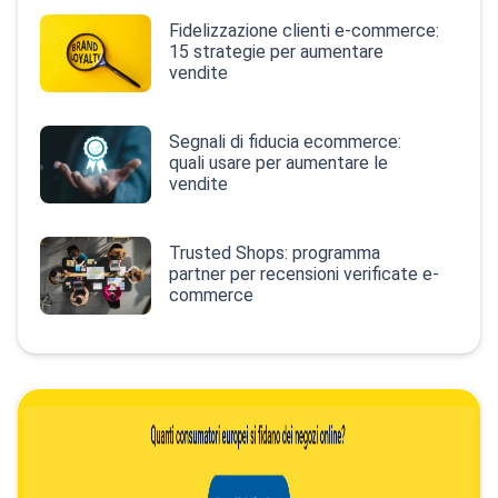
Fidelizzazione clienti e-commerce:
15 strategie per aumentare
vendite
Segnali di fiducia ecommerce:
quali usare per aumentare le
vendite
Trusted Shops: programma
partner per recensioni verificate e-
commerce