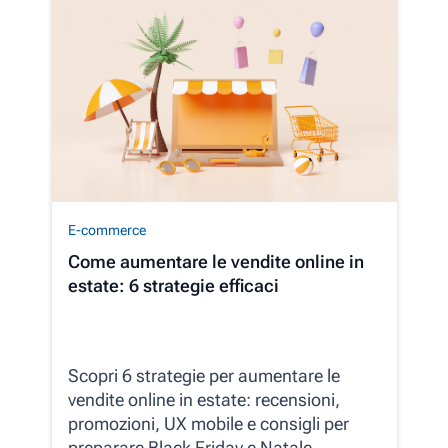
E-commerce
Come aumentare le vendite online in
estate: 6 strategie efficaci
Scopri 6 strategie per aumentare le
vendite online in estate: recensioni,
promozioni, UX mobile e consigli per
preparare Black Friday e Natale.