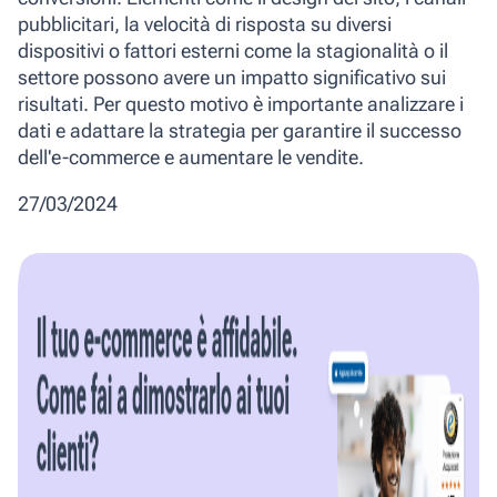
pubblicitari, la velocità di risposta su diversi
dispositivi o fattori esterni come la stagionalità o il
settore possono avere un impatto significativo sui
risultati. Per questo motivo è importante analizzare i
dati e adattare la strategia per garantire il successo
dell'e-commerce e aumentare le vendite.
27/03/2024