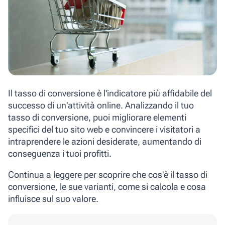
Il tasso di conversione è l'indicatore più affidabile del
successo di un'attività online. Analizzando il tuo
tasso di conversione, puoi migliorare elementi
specifici del tuo sito web e convincere i visitatori a
intraprendere le azioni desiderate, aumentando di
conseguenza i tuoi profitti.
Continua a leggere per scoprire che cos'è il tasso di
conversione, le sue varianti, come si calcola e cosa
influisce sul suo valore.