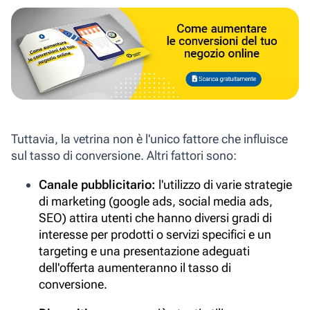
Tuttavia, la vetrina non è l'unico fattore che influisce
sul tasso di conversione. Altri fattori sono:
Canale pubblicitario:
l'utilizzo di varie strategie
di marketing (google ads, social media ads,
SEO) attira utenti che hanno diversi gradi di
interesse per prodotti o servizi specifici e un
targeting e una presentazione adeguati
dell'offerta aumenteranno il tasso di
conversione.