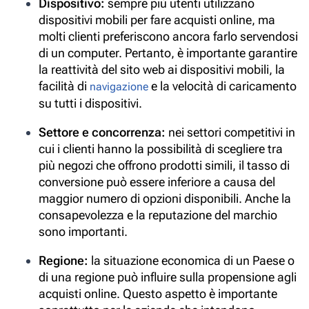
Dispositivo:
sempre più utenti utilizzano
dispositivi mobili per fare acquisti online, ma
molti clienti preferiscono ancora farlo servendosi
di un computer. Pertanto, è importante garantire
la reattività del sito web ai dispositivi mobili, la
facilità di
e la velocità di caricamento
navigazione
su tutti i dispositivi.
Settore e concorrenza:
nei settori competitivi in
cui i clienti hanno la possibilità di scegliere tra
più negozi che offrono prodotti simili, il tasso di
conversione può essere inferiore a causa del
maggior numero di opzioni disponibili. Anche la
consapevolezza e la reputazione del marchio
sono importanti.
Regione:
la situazione economica di un Paese o
di una regione può influire sulla propensione agli
acquisti online. Questo aspetto è importante