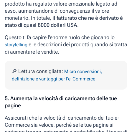
prodotto ha regalato valore emozionale legato ad
esso, aumentandone di conseguenza il valore
monetario. In totale,
il fatturato che ne è derivato è
stato di quasi 8000 dollari USA
.
Questo ti fa capire l'enorme ruolo che giocano lo
e le descrizioni dei prodotti quando si tratta
storytelling
di aumentare le vendite.
🔎 Lettura consigliata:
Micro conversioni,
definizione e vantaggi per l'e-Commerce
5. Aumenta la velocità di caricamento delle tue
pagine
Assicurati che la velocità di caricamento del tuo e-
Commerce sia veloce, perché se le tue pagine si
caricano troppo lentamente è probabile che il tasso di