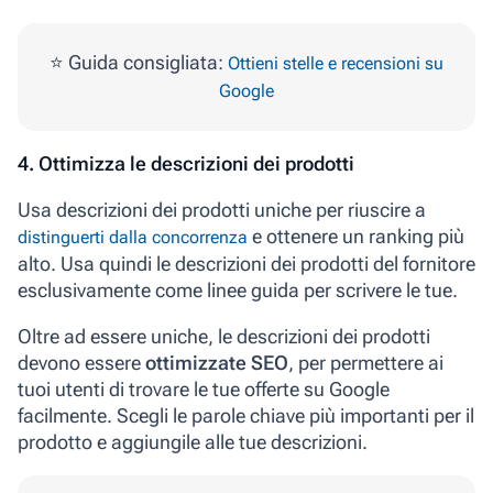
⭐ Guida consigliata:
Ottieni stelle e recensioni su
Google
4. Ottimizza le descrizioni dei prodotti
Usa
descrizioni dei prodotti uniche
per riuscire a
e ottenere un ranking più
distinguerti dalla concorrenza
alto. Usa quindi le descrizioni dei prodotti del fornitore
esclusivamente come linee guida per scrivere le tue.
Oltre ad essere uniche, le descrizioni dei prodotti
devono essere
ottimizzate SEO
, per permettere ai
tuoi utenti di trovare le tue offerte su Google
facilmente. Scegli le parole chiave più importanti per il
prodotto e aggiungile alle tue descrizioni.