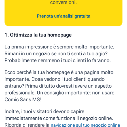
conversioni.
Prenota un'analisi gratuita
1. Ottimizza la tua homepage
La prima impressione è sempre molto importante.
Rimani in un negozio se non ti senti a tuo agio?
Probabilmente nemmeno i tuoi clienti lo faranno.
Ecco perché la tua homepage è una pagina molto
importante. Cosa vedono i tuoi clienti quando
entrano? Prima di tutto dovresti avere un aspetto
professionale. Un consiglio importante: non usare
Comic Sans MS!
Inoltre, i tuoi visitatori devono capire
immediatamente come funziona il negozio online.
Ricorda di rendere la
navigazione sul tuo negozio online