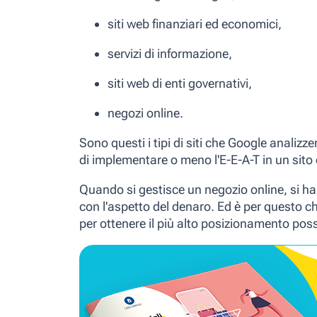
siti web finanziari ed economici,
servizi di informazione,
siti web di enti governativi,
negozi online.
Sono questi i tipi di siti che Google analizz
di implementare o meno l'E-E-A-T in un sito
Quando si gestisce un negozio online, si ha 
con l'aspetto del denaro. Ed è per questo c
per ottenere il più alto posizionamento poss