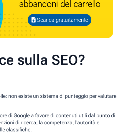
sce sulla SEO?
ile
: non esiste un sistema di punteggio per valutare
e di Google a favore di contenuti utili dal punto di
tenzioni di ricerca; la competenza, l'autorità e
lle classifiche.