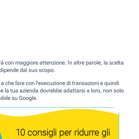
erà con maggiore attenzione. In altre parole, la scelta
 dipende dal suo scopo.
a che fare con l'esecuzione di transazioni e quindi
he la tua azienda dovrebbe adattarsi a loro, non solo
ibile su Google.