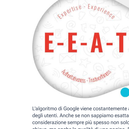
L'algoritmo di Google viene costantemente a
degli utenti. Anche se non sappiamo esatt
considerazione sempre più spesso non solo l