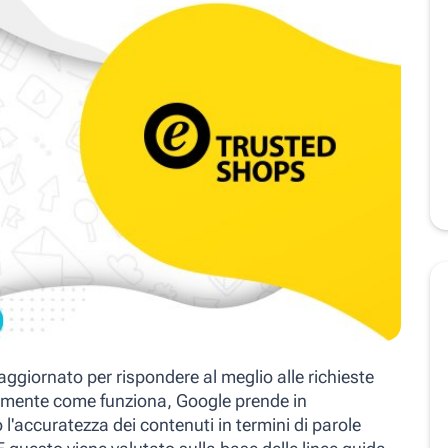
ggiornato per rispondere al meglio alle richieste
amente come funziona, Google prende in
'accuratezza dei contenuti in termini di parole