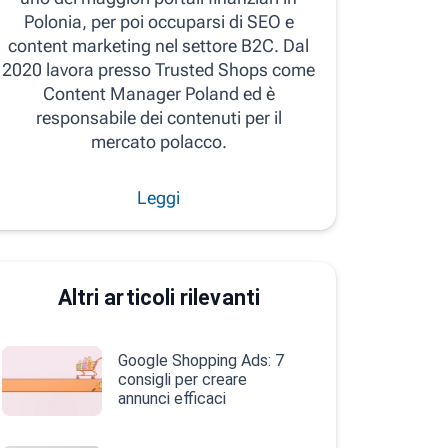
Polonia, per poi occuparsi di SEO e
content marketing nel settore B2C. Dal
2020 lavora presso Trusted Shops come
Content Manager Poland ed è
responsabile dei contenuti per il
mercato polacco.
Leggi
Altri articoli rilevanti
Google Shopping Ads: 7
consigli per creare
annunci efficaci