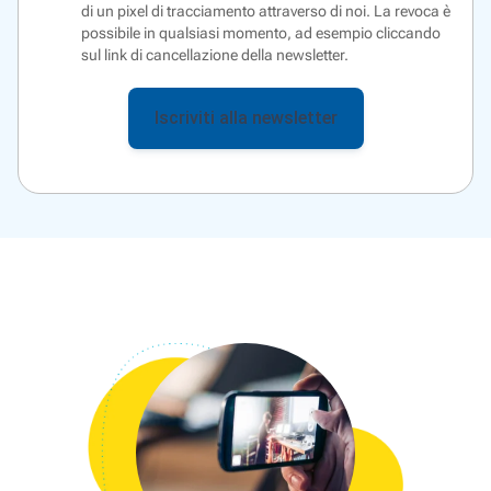
di un
pixel di tracciamento
attraverso di noi. La revoca è
possibile in qualsiasi momento, ad esempio cliccando
sul link di cancellazione della newsletter.