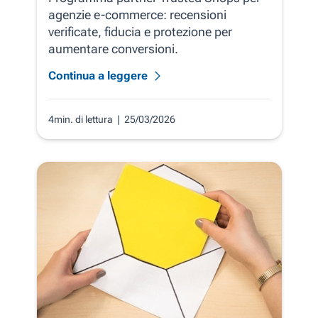
agenzie e-commerce: recensioni
verificate, fiducia e protezione per
aumentare conversioni.
Continua a leggere
4min. di lettura
| 25/03/2026