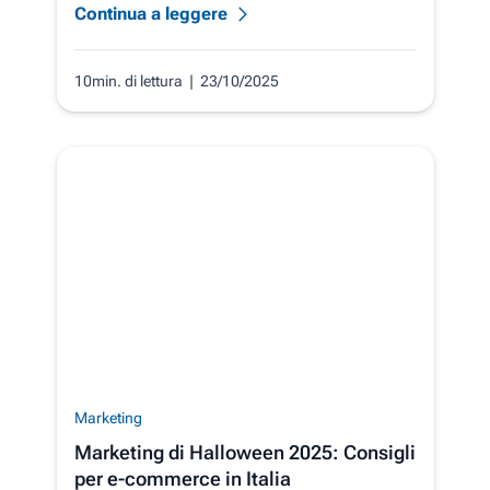
Continua a leggere
10min. di lettura
| 23/10/2025
Marketing
Marketing di Halloween 2025: Consigli
per e-commerce in Italia