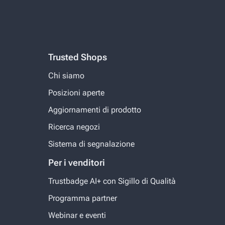
Trusted Shops
Chi siamo
Posizioni aperte
Aggiornamenti di prodotto
Ricerca negozi
Sistema di segnalazione
Per i venditori
Trustbadge AI+ con Sigillo di Qualità
Programma partner
Webinar e eventi