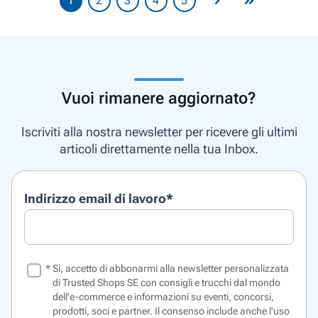
1
2
3
4
5
Vuoi rimanere aggiornato?
Iscriviti alla nostra newsletter per ricevere gli ultimi
articoli direttamente nella tua Inbox.
Indirizzo email di lavoro
*
*
Sì, accetto di abbonarmi alla newsletter personalizzata
di Trusted Shops SE con consigli e trucchi dal mondo
dell'e-commerce e informazioni su eventi, concorsi,
prodotti, soci e partner. Il consenso include anche l'uso