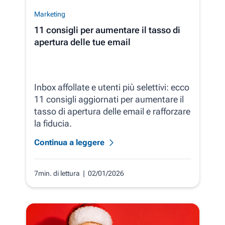
Marketing
11 consigli per aumentare il tasso di
apertura delle tue email
Inbox affollate e utenti più selettivi: ecco
11 consigli aggiornati per aumentare il
tasso di apertura delle email e rafforzare
la fiducia.
Continua a leggere
7min. di lettura
| 02/01/2026