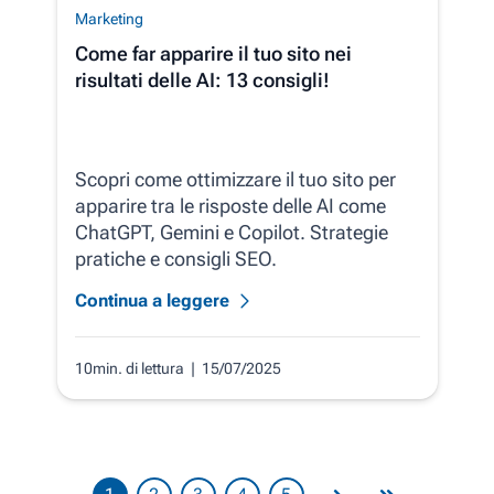
Marketing
Come far apparire il tuo sito nei
risultati delle AI: 13 consigli!
Scopri come ottimizzare il tuo sito per
apparire tra le risposte delle AI come
ChatGPT, Gemini e Copilot. Strategie
pratiche e consigli SEO.
Continua a leggere
10min. di lettura
| 15/07/2025