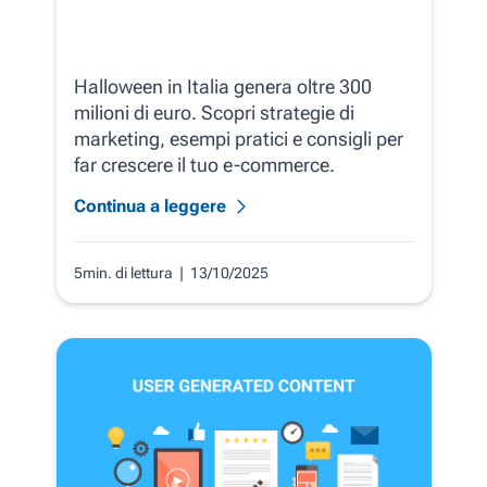
Halloween in Italia genera oltre 300
milioni di euro. Scopri strategie di
marketing, esempi pratici e consigli per
far crescere il tuo e-commerce.
Continua a leggere
5min. di lettura
| 13/10/2025