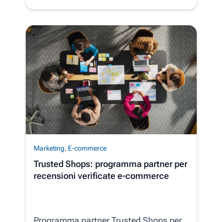
Marketing
,
E-commerce
Trusted Shops: programma partner per
recensioni verificate e-commerce
Programma partner Trusted Shops per