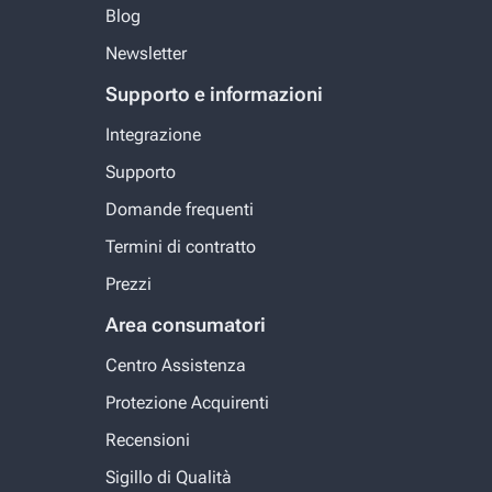
Blog
Newsletter
Supporto e informazioni
Integrazione
Supporto
Domande frequenti
Termini di contratto
Prezzi
Area consumatori
Centro Assistenza
Protezione Acquirenti
Recensioni
Sigillo di Qualità