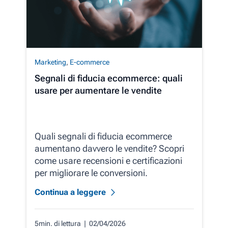
Marketing
,
E-commerce
Segnali di fiducia ecommerce: quali
usare per aumentare le vendite
Quali segnali di fiducia ecommerce
aumentano davvero le vendite? Scopri
come usare recensioni e certificazioni
per migliorare le conversioni.
Continua a leggere
5min. di lettura
| 02/04/2026