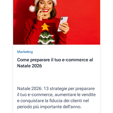
Marketing
Come preparare il tuo e-commerce al
Natale 2026
Natale 2026: 13 strategie per preparare
il tuo e-commerce, aumentare le vendite
e conquistare la fiducia dei clienti nel
periodo più importante dell'anno.