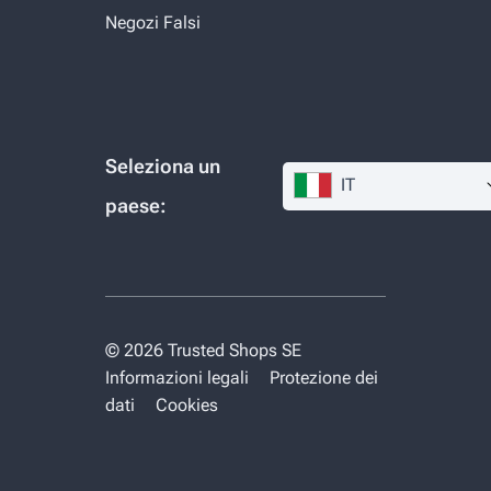
Negozi Falsi
Seleziona un
IT
paese:
© 2026 Trusted Shops SE
Informazioni legali
Protezione dei
dati
Cookies