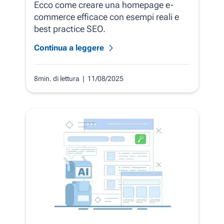
Ecco come creare una homepage e-
commerce efficace con esempi reali e
best practice SEO.
Continua a leggere
8min. di lettura
| 11/08/2025