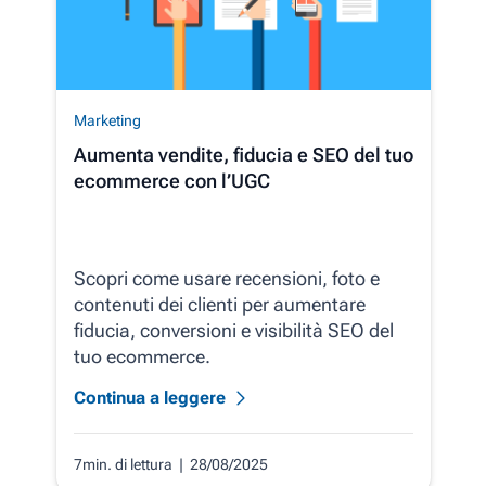
Marketing
Aumenta vendite, fiducia e SEO del tuo
ecommerce con l’UGC
Scopri come usare recensioni, foto e
contenuti dei clienti per aumentare
fiducia, conversioni e visibilità SEO del
tuo ecommerce.
Continua a leggere
7min. di lettura
| 28/08/2025