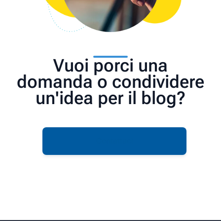
Vuoi porci una
domanda o condividere
un'idea per il blog?
Contattaci