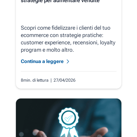
strategie per aumentare vendite
Scopri come fidelizzare i clienti del tuo
ecommerce con strategie pratiche:
customer experience, recensioni, loyalty
program e molto altro.
Continua a leggere
8min. di lettura
| 27/04/2026