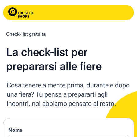
Check-list gratuita
La check-list per
prepararsi alle fiere
Cosa tenere a mente prima, durante e dopo
una fiera? Tu pensa a prepararti agli
incontri, noi abbiamo pensato al resto.
Nome