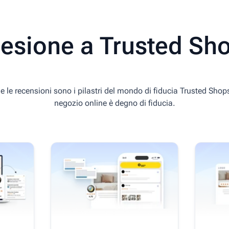
esione a Trusted Sh
i e le recensioni sono i pilastri del mondo di fiducia Trusted Shops
negozio online è degno di fiducia.