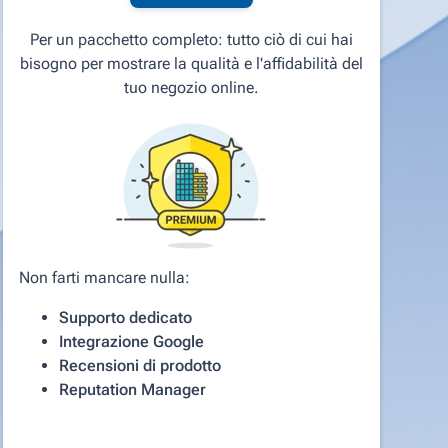
Per un pacchetto completo: tutto ciò di cui hai
bisogno per mostrare la qualità e l'affidabilità del
tuo negozio online.
Non farti mancare nulla:
Supporto dedicato
Integrazione Google
Recensioni di prodotto
Reputation Manager