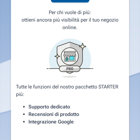
Per chi vuole di più:
ottieni ancora più visibilità per il tuo negozio
online.
Tutte le funzioni del nostro pacchetto STARTER
più:
Supporto dedicato
Recensioni di prodotto
Integrazione Google