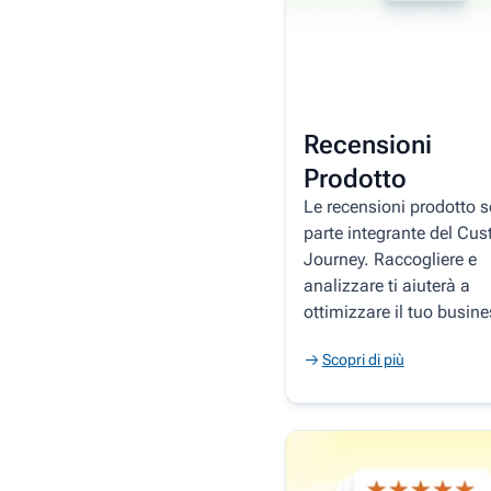
Recensioni
Prodotto
Le recensioni prodotto 
parte integrante del Cu
Journey. Raccogliere e
analizzare ti aiuterà a
ottimizzare il tuo busine
Scopri di più