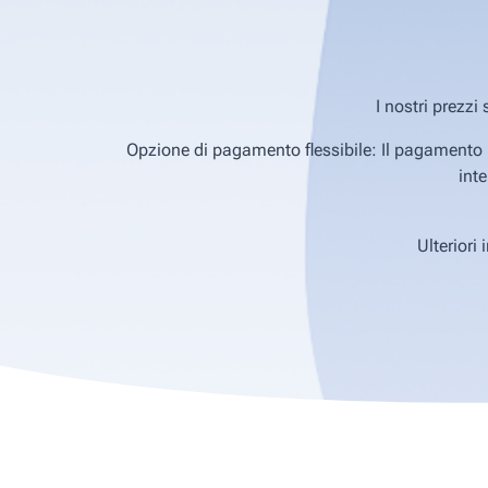
I nostri prezzi
Opzione di pagamento flessibile: Il pagamento p
int
Ulteriori