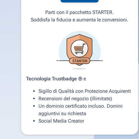
Parti con il pacchetto STARTER.
Soddisfa la fiducia e aumenta le conversioni.
Tecnologia Trustbadge ®
e
Sigillo di Qualità con Protezione Acquirenti
Recensioni del negozio (illimitate)
Un dominio certificato incluso. Domini
aggiuntivi su richiesta
Social Media Creator