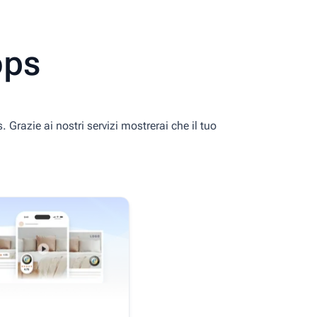
ops
. Grazie ai nostri servizi mostrerai che il tuo