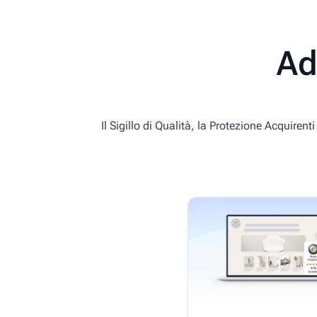
Ad
Il Sigillo di Qualità, la Protezione Acquirent