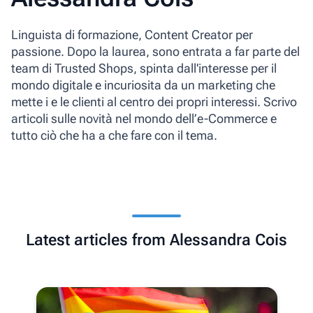
Linguista di formazione, Content Creator per
passione. Dopo la laurea, sono entrata a far parte del
team di Trusted Shops, spinta dall'interesse per il
mondo digitale e incuriosita da un marketing che
mette i e le clienti al centro dei propri interessi. Scrivo
articoli sulle novità nel mondo dell’e-Commerce e
tutto ciò che ha a che fare con il tema.
Latest articles from Alessandra Cois