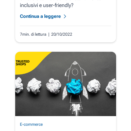
inclusivi e user-friendly?
Continua a leggere
7min. di lettura
| 20/10/2022
E-commerce