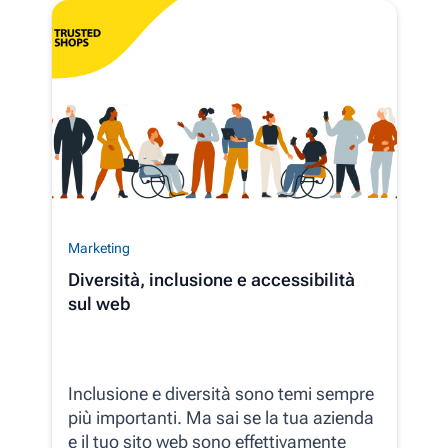
Marketing
Diversità, inclusione e accessibilità
sul web
Inclusione e diversità sono temi sempre
più importanti. Ma sai se la tua azienda
e il tuo sito web sono effettivamente