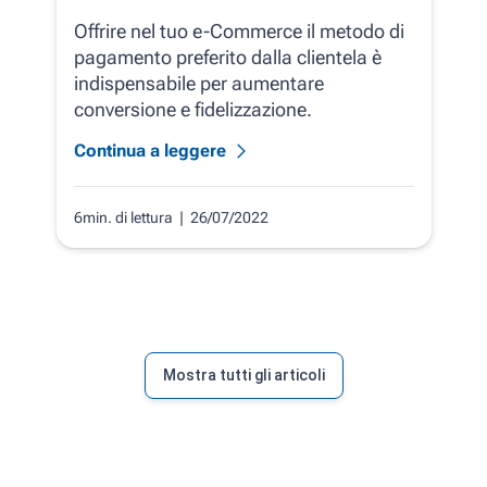
Offrire nel tuo e-Commerce il metodo di
pagamento preferito dalla clientela è
indispensabile per aumentare
conversione e fidelizzazione.
Continua a leggere
6min. di lettura
| 26/07/2022
Mostra tutti gli articoli