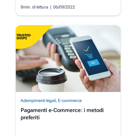
8min. di lettura
| 06/09/2022
Adempimenti legali
,
E-commerce
Pagamenti e-Commerce: i metodi
preferiti