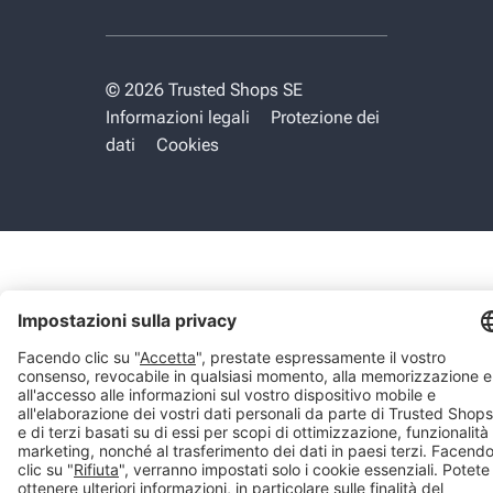
© 2026 Trusted Shops SE
Informazioni legali
Protezione dei
dati
Cookies