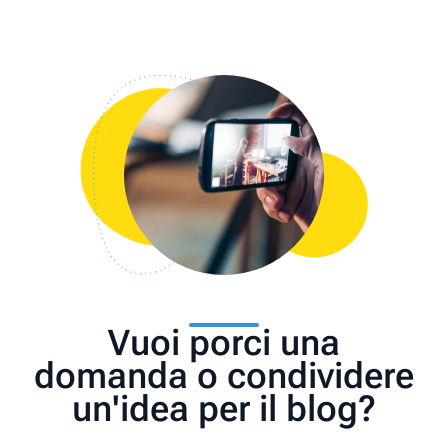
Vuoi porci una
domanda o condividere
un'idea per il blog?