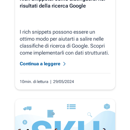
risultati della ricerca Google
I rich snippets possono essere un
ottimo modo per aiutarti a salire nelle
classifiche di ricerca di Google. Scopri
come implementarli con dati strutturati.
Continua a leggere
10min. di lettura
| 29/05/2024