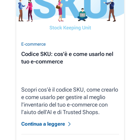
E-commerce
Codice SKU: cos’è e come usarlo nel
tuo e-commerce
Scopri cos’è il codice SKU, come crearlo
e come usarlo per gestire al meglio
l’inventario del tuo e-commerce con
l’aiuto dell’AI e di Trusted Shops.
Continua a leggere