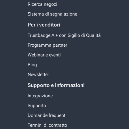
Ricerca negozi
Sistema di segnalazione
Per i venditori
Trustbadge AI+ con Sigillo di Qualità
Programma partner
Webinar e eventi
Blog
Newsletter
Supporto e informazioni
Integrazione
Supporto
Domande frequenti
Termini di contratto