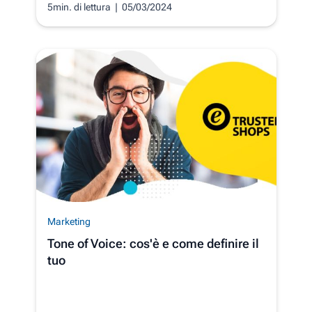
5min. di lettura
| 05/03/2024
Marketing
Tone of Voice: cos'è e come definire il
tuo