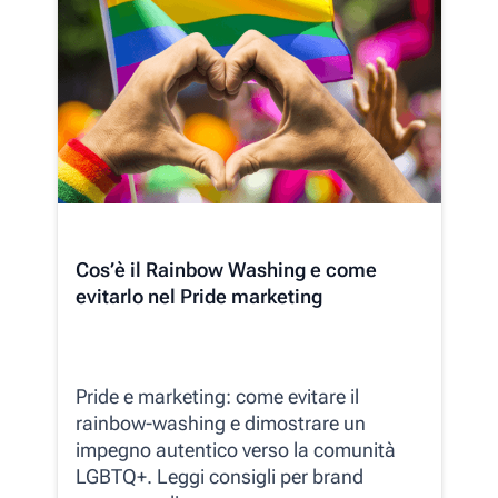
Cos’è il Rainbow Washing e come
evitarlo nel Pride marketing
Pride e marketing: come evitare il
rainbow-washing e dimostrare un
impegno autentico verso la comunità
LGBTQ+. Leggi consigli per brand