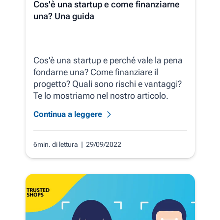
Cos'è una startup e come finanziarne
una? Una guida
Cos'è una startup e perché vale la pena
fondarne una? Come finanziare il
progetto? Quali sono rischi e vantaggi?
Te lo mostriamo nel nostro articolo.
Continua a leggere
6min. di lettura
| 29/09/2022