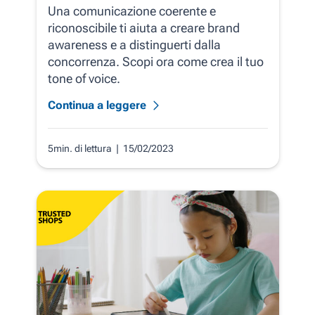
Una comunicazione coerente e
riconoscibile ti aiuta a creare brand
awareness e a distinguerti dalla
concorrenza. Scopi ora come crea il tuo
tone of voice.
Continua a leggere
5min. di lettura
| 15/02/2023