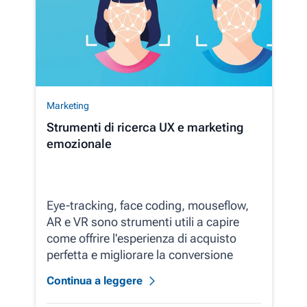
Marketing
Strumenti di ricerca UX e marketing
emozionale
Eye-tracking, face coding, mouseflow,
AR e VR sono strumenti utili a capire
come offrire l'esperienza di acquisto
perfetta e migliorare la conversione
Continua a leggere