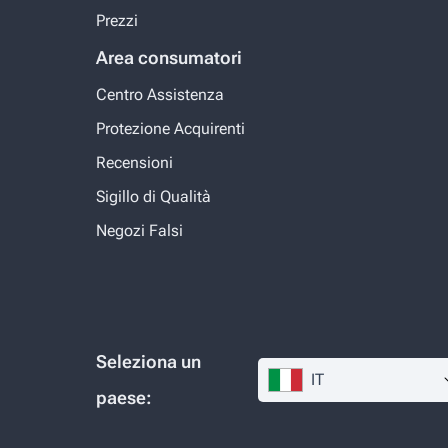
Prezzi
Area consumatori
Centro Assistenza
Protezione Acquirenti
Recensioni
Sigillo di Qualità
Negozi Falsi
Seleziona un
IT
paese: