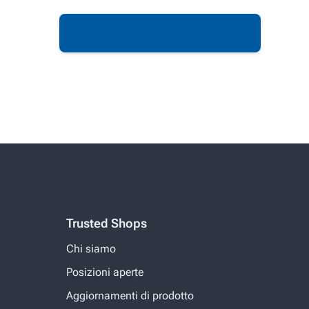
Contattaci
Trusted Shops
Chi siamo
Posizioni aperte
Aggiornamenti di prodotto