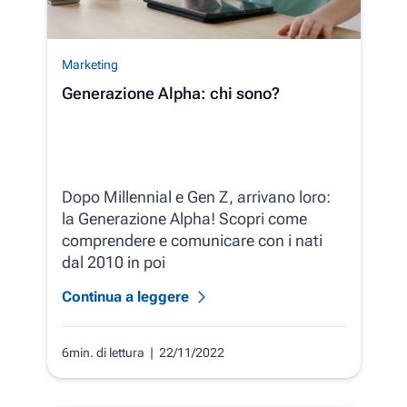
Marketing
Generazione Alpha: chi sono?
Dopo Millennial e Gen Z, arrivano loro:
la Generazione Alpha! Scopri come
comprendere e comunicare con i nati
dal 2010 in poi
Continua a leggere
6min. di lettura
| 22/11/2022